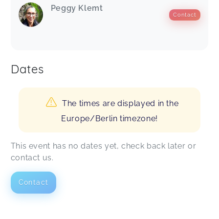
Peggy Klemt
Contact
Dates
The times are displayed in the
Europe/Berlin timezone!
This event has no dates yet, check back later or
contact us.
Contact