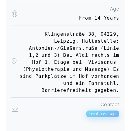
Age
From 14 Years
Klingenstraße 38, 04229,
Leipzig, Haltestelle:
Antonien-/Gießerstraße (Linie
1,2 und 3) Bei Aldi rechts im
Hof 1. Etage bei "Vivisanus"
(Physiotherapie und Massage) Es
sind Parkplätze im Hof vorhanden
und ein Fahrstuhl.
Barrierefreiheit gegeben.
Contact
Send message