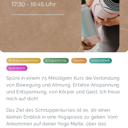
Bewegungsanreize
Entspannung
Faszien
Gesundheit
Gymnastik
Spüre in einem 75 Minütigem Kurs die Verbindung
von Bewegung und Atmung. Erfahre Anspannung
und Entspannung, von Körper und Geist. Ich freue
mich auf dich!
Das Ziel des Schnupperkurses ist es, dir einen
kleinen Einblick in eine Yogapraxis zu geben. Vom
Ankommen auf deiner Yoga Matte, über das