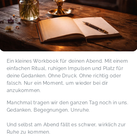
Ein kleines Workbook für deinen Abend. Mit einem
einfachen Ritual, ruhigen Impulsen und Platz für
deine Gedanken. Ohne Druck. Ohne richtig oder
falsch. Nur ein Moment, um wieder bei dir
anzukommen.
Manchmal tragen wir den ganzen Tag noch in uns.
Gedanken, Begegnungen, Unruhe.
Und selbst am Abend fällt es schwer, wirklich zur
Ruhe zu kommen.