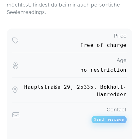
möchtest, findest du bei mir auch persönliche
Seelenreadings.
Price
Free of charge
Age
no restriction
Hauptstraße 29, 25335, Bokholt-
Hanredder
Contact
Send message