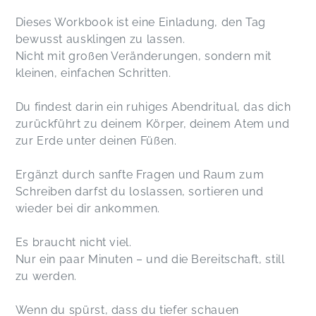
Dieses Workbook ist eine Einladung, den Tag
bewusst ausklingen zu lassen.
Nicht mit großen Veränderungen, sondern mit
kleinen, einfachen Schritten.
Du findest darin ein ruhiges Abendritual, das dich
zurückführt zu deinem Körper, deinem Atem und
zur Erde unter deinen Füßen.
Ergänzt durch sanfte Fragen und Raum zum
Schreiben darfst du loslassen, sortieren und
wieder bei dir ankommen.
Es braucht nicht viel.
Nur ein paar Minuten – und die Bereitschaft, still
zu werden.
Wenn du spürst, dass du tiefer schauen