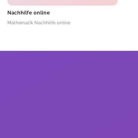
Nachhilfe online
Mathematik Nachhilfe online