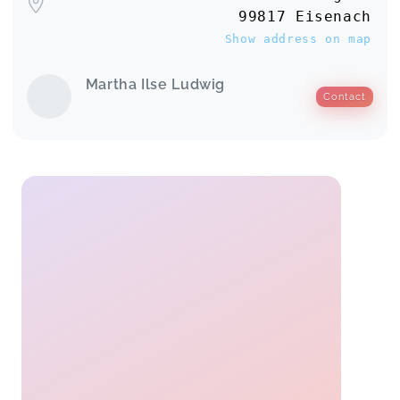
99817 Eisenach
Show address on map
Martha Ilse Ludwig
Contact