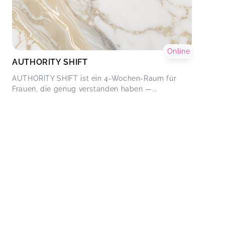
Online
AUTHORITY SHIFT
AUTHORITY SHIFT ist ein 4-Wochen-Raum für
Frauen, die genug verstanden haben —...