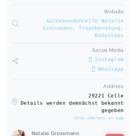
Website
GutGebundenCelle Natalie
Grossmann, Trageberatung,
BabySteps
Social Media
Instagram
Whatsapp
Address
29221 Celle
Details werden demnächst bekannt
gegeben
Show address on map
Natalie Grossmann