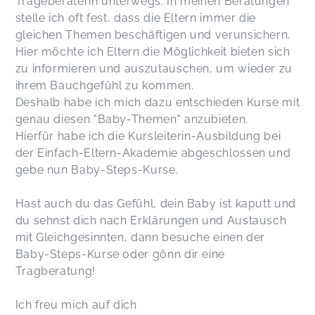
Trageberaterin unterwegs. In meinen Beratungen
stelle ich oft fest, dass die Eltern immer die
gleichen Themen beschäftigen und verunsichern.
Hier möchte ich Eltern die Möglichkeit bieten sich
zu informieren und auszutauschen, um wieder zu
ihrem Bauchgefühl zu kommen.
Deshalb habe ich mich dazu entschieden Kurse mit
genau diesen "Baby-Themen" anzubieten.
Hierfür habe ich die Kursleiterin-Ausbildung bei
der Einfach-Eltern-Akademie abgeschlossen und
gebe nun Baby-Steps-Kurse.
Hast auch du das Gefühl, dein Baby ist kaputt und
du sehnst dich nach Erklärungen und Austausch
mit Gleichgesinnten, dann besuche einen der
Baby-Steps-Kurse oder gönn dir eine
Tragberatung!
Ich freu mich auf dich