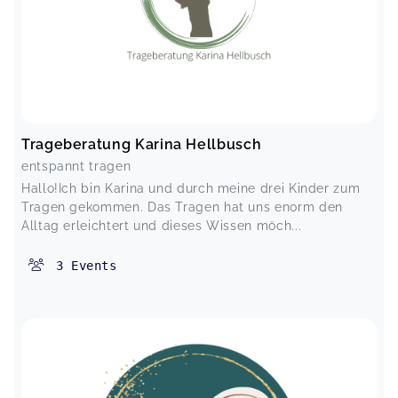
Trageberatung Karina Hellbusch
entspannt tragen
Hallo!Ich bin Karina und durch meine drei Kinder zum
Tragen gekommen. Das Tragen hat uns enorm den
Alltag erleichtert und dieses Wissen möch...
3
Events