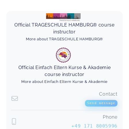
Official TRAGESCHULE HAMBURG® course
instructor
More about TRAGESCHULE HAMBURG®
Official Einfach Eltern Kurse & Akademie
course instructor
More about Einfach Eltern Kurse & Akademie
Contact
Send message
Phone
+49 171 8005996