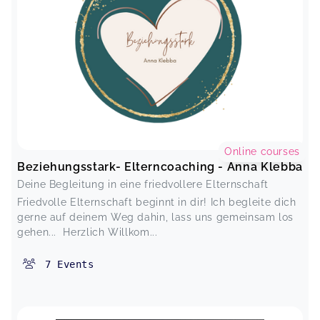
Online courses
Beziehungsstark- Elterncoaching - Anna Klebba
Deine Begleitung in eine friedvollere Elternschaft
Friedvolle Elternschaft beginnt in dir! Ich begleite dich
gerne auf deinem Weg dahin, lass uns gemeinsam los
gehen... Herzlich Willkom...
7
Events