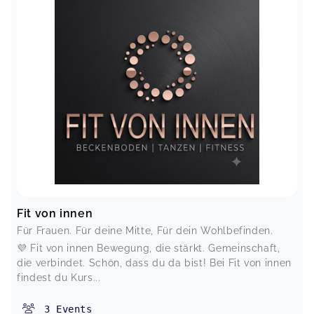
Fit von innen
Für Frauen. Für deine Mitte, Für dein Wohlbefinden.
💜 Fit von innen Bewegung, die stärkt. Gemeinschaft,
die verbindet. Schön, dass du da bist! Bei Fit von innen
findest du Kurs...
3
Events