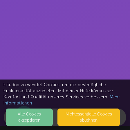
kikudoo verwendet Cookies, um die bestmögliche
Funktionalität anzubieten. Mit deiner Hilfe können wir
Komfort und Qualität unseres Services verbessern.
Mehr
Informationen
Alle Cookies
Nicht­essentielle Cookies
akzeptieren
ablehnen
HOME