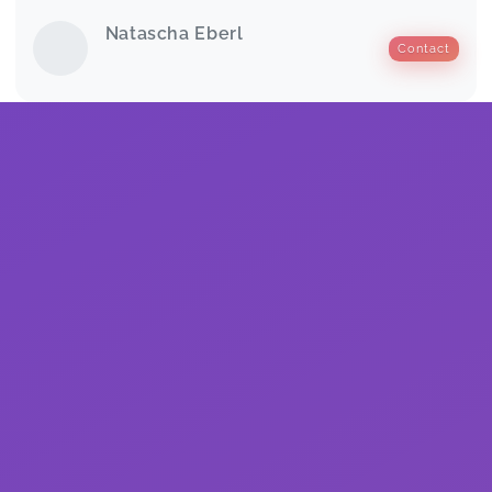
Natascha Eberl
Contact