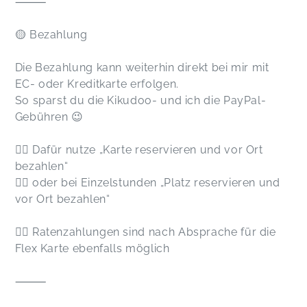
⸻
🟡 Bezahlung
Die Bezahlung kann weiterhin direkt bei mir mit
EC- oder Kreditkarte erfolgen.
So sparst du die Kikudoo- und ich die PayPal-
Gebühren 😉
👉🏻 Dafür nutze „Karte reservieren und vor Ort
bezahlen“
👉🏻 oder bei Einzelstunden „Platz reservieren und
vor Ort bezahlen“
👉🏻 Ratenzahlungen sind nach Absprache für die
Flex Karte ebenfalls möglich
⸻