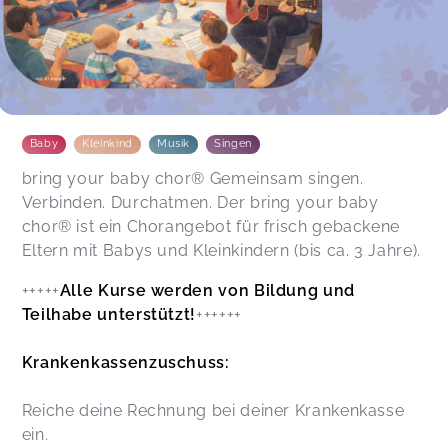
Baby
Kleinkind
Musik
Singen
bring your baby chor® Gemeinsam singen.
Verbinden. Durchatmen. Der bring your baby
chor® ist ein Chorangebot für frisch gebackene
Eltern mit Babys und Kleinkindern (bis ca. 3 Jahre).
+++++
Alle Kurse werden von Bildung und
Teilhabe unterstützt!
++++++
Krankenkassenzuschuss:
Reiche deine Rechnung bei deiner Krankenkasse
ein.