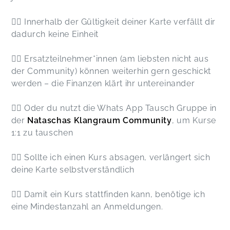
👉🏻 Innerhalb der Gültigkeit deiner Karte verfällt dir
dadurch keine Einheit
👉🏻 Ersatzteilnehmer*innen (am liebsten nicht aus
der Community) können weiterhin gern geschickt
werden – die Finanzen klärt ihr untereinander
👉🏻 Oder du nutzt die Whats App Tausch Gruppe in
der
Nataschas Klangraum Community
, um Kurse
1:1 zu tauschen
👉🏻 Sollte ich einen Kurs absagen, verlängert sich
deine Karte selbstverständlich
👉🏻 Damit ein Kurs stattfinden kann, benötige ich
eine Mindestanzahl an Anmeldungen.