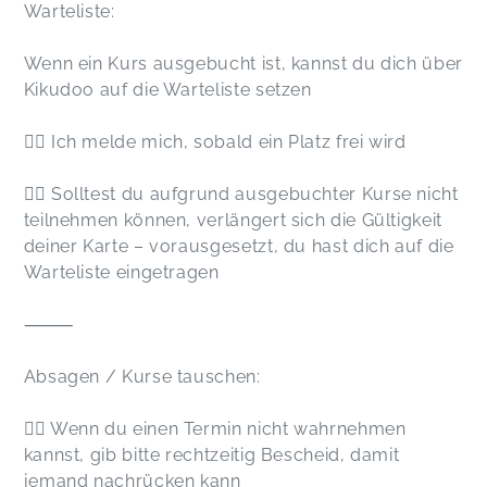
Warteliste:
Wenn ein Kurs ausgebucht ist, kannst du dich über
Kikudoo auf die Warteliste setzen
👉🏻 Ich melde mich, sobald ein Platz frei wird
👉🏻 Solltest du aufgrund ausgebuchter Kurse nicht
teilnehmen können, verlängert sich die Gültigkeit
deiner Karte – vorausgesetzt, du hast dich auf die
Warteliste eingetragen
⸻
Absagen / Kurse tauschen:
👉🏻 Wenn du einen Termin nicht wahrnehmen
kannst, gib bitte rechtzeitig Bescheid, damit
jemand nachrücken kann