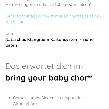
kein Vorsingen und kein „Richtig oder Falsch“.
Der Nachmittagskurs - immer Donnerstags 15;30-
16:30 Uhr
Neu:
Nataschas Klangraum Kartensystem - siehe
unten
Das erwartet dich im
bring your baby chor®
Gemeinsames Singen in entspannter
Atmosphäre