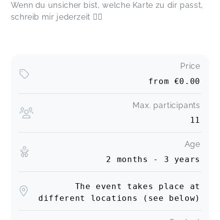
Wenn du unsicher bist, welche Karte zu dir passt,
schreib mir jederzeit ✌🏻
Price
from
€0.00
Max. participants
11
Age
2 months - 3 years
The event takes place at
different locations (see below)