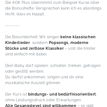
Die AOK Plus übernimmt zum Beispiel Kurse über
die Bonushefte. Versprechen kann ich es allerdings
nicht, dass es klappt.
--------
Die Besonderheit: Wir singen
keine klassischen
Kinderlieder
, sondern
Popsongs, moderne
Stücke und zeitlose Klassiker
– und die Kinder
sind einfach mit dabei.
Dein Baby darf spielen, schlafen, trinken, getragen
oder gestillt werden.
Du darfst ankommen, singen und dir eine
musikalische Auszeit gönnen.
Der Kurs ist
bindungs- und bedürfnisorientiert
,
ohne Leistungsdruck oder Erwartungen.
Alle Gesangslevel sind willkommen
– es gibt