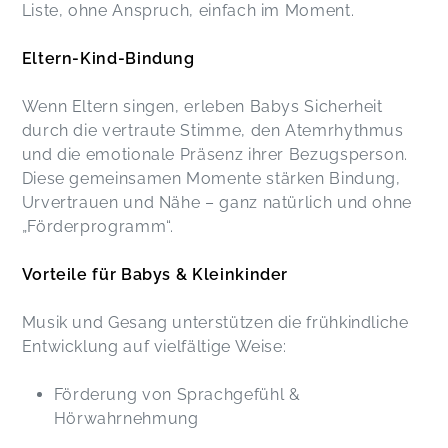
Liste, ohne Anspruch, einfach im Moment.
Eltern-Kind-Bindung
Wenn Eltern singen, erleben Babys Sicherheit
durch die vertraute Stimme, den Atemrhythmus
und die emotionale Präsenz ihrer Bezugsperson.
Diese gemeinsamen Momente stärken Bindung,
Urvertrauen und Nähe – ganz natürlich und ohne
„Förderprogramm“.
Vorteile für Babys & Kleinkinder
Musik und Gesang unterstützen die frühkindliche
Entwicklung auf vielfältige Weise:
Förderung von Sprachgefühl &
Hörwahrnehmung