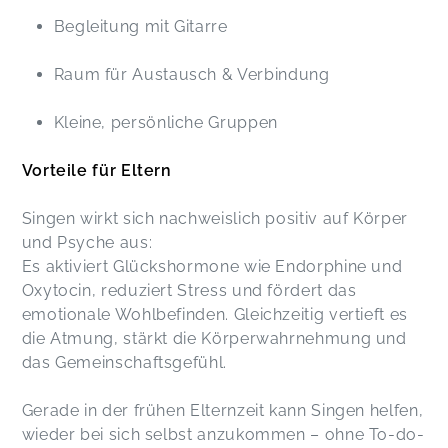
Begleitung mit Gitarre
Raum für Austausch & Verbindung
Kleine, persönliche Gruppen
Vorteile für Eltern
Singen wirkt sich nachweislich positiv auf Körper
und Psyche aus:
Es aktiviert Glückshormone wie Endorphine und
Oxytocin, reduziert Stress und fördert das
emotionale Wohlbefinden. Gleichzeitig vertieft es
die Atmung, stärkt die Körperwahrnehmung und
das Gemeinschaftsgefühl.
Gerade in der frühen Elternzeit kann Singen helfen,
wieder bei sich selbst anzukommen – ohne To-do-