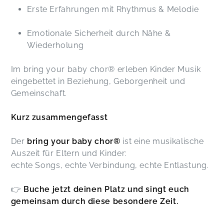
Erste Erfahrungen mit Rhythmus & Melodie
Emotionale Sicherheit durch Nähe &
Wiederholung
Im bring your baby chor® erleben Kinder Musik
eingebettet in Beziehung, Geborgenheit und
Gemeinschaft.
Kurz zusammengefasst
Der
bring your baby chor®
ist eine musikalische
Auszeit für Eltern und Kinder:
echte Songs, echte Verbindung, echte Entlastung.
👉
Buche jetzt deinen Platz und singt euch
gemeinsam durch diese besondere Zeit.