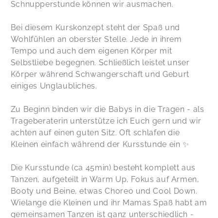
Schnupperstunde können wir ausmachen.
Bei diesem Kurskonzept steht der Spaß und
Wohlfühlen an oberster Stelle. Jede in ihrem
Tempo und auch dem eigenen Körper mit
Selbstliebe begegnen. Schließlich leistet unser
Körper während Schwangerschaft und Geburt
einiges Unglaubliches.
Zu Beginn binden wir die Babys in die Tragen - als
Trageberaterin unterstütze ich Euch gern und wir
achten auf einen guten Sitz. Oft schlafen die
Kleinen einfach während der Kursstunde ein ✨
Die Kursstunde (ca 45min) besteht komplett aus
Tanzen, aufgeteilt in Warm Up, Fokus auf Armen,
Booty und Beine, etwas Choreo und Cool Down.
Wielange die Kleinen und ihr Mamas Spaß habt am
gemeinsamen Tanzen ist ganz unterschiedlich -