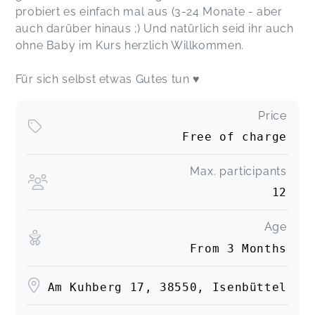
probiert es einfach mal aus (3-24 Monate - aber
auch darüber hinaus ;) Und natürlich seid ihr auch
ohne Baby im Kurs herzlich Willkommen.
Für sich selbst etwas Gutes tun ♥️
Price
Free of charge
Max. participants
12
Age
From 3 Months
Am Kuhberg 17, 38550, Isenbüttel