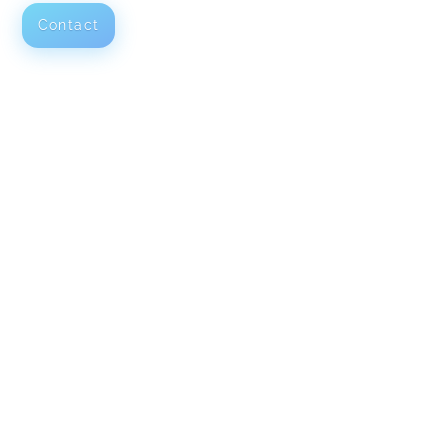
Contact