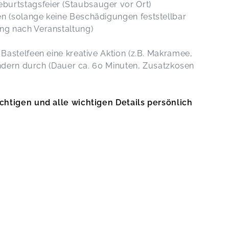
burtstagsfeier (Staubsauger vor Ort)
en (solange keine Beschädigungen feststellbar
ung nach Veranstaltung)
Bastelfeen eine kreative Aktion (z.B. Makramee,
indern durch (Dauer ca. 60 Minuten, Zusatzkosen
chtigen und alle wichtigen Details persönlich