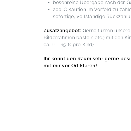
besenreine Übergabe nach der Ge
200 € Kaution im Vorfeld zu zahl
sofortige, vollständige Rückzahl
Zusatzangebot:
Gerne führen unsere 
Bilderrahmen basteln etc.) mit den K
ca. 11 - 15 € pro Kind)
Ihr könnt den Raum sehr gerne besi
mit mir vor Ort klären!