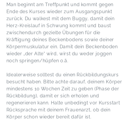
Man beginnt am Treffpunkt und kommt gegen
Ende des Kurses wieder zum Ausgangspunkt
zurück.
Du walkest mit dem Buggy, damit dein
Herz-Kreislauf in Schwung kommt und baust
zwischendurch gezielte Übungen für die
Kräftigung deines Beckenbodens sowie deiner
Körpermuskulatur ein. Damit dein Beckenboden
wieder „der Alte“ wird, wirst du weder joggen
noch springen/hüpfen o.ä.
Idealerweise solltest du einen Rückbildungskurs
besucht haben. Bitte achte darauf, deinem Körper
mindestens 10 Wochen Zeit zu geben (Phase der
Rückbildung), damit er sich erholen und
regenerieren kann. Halte unbedingt vor Kursstart
Rücksprache mit deinem Frauenarzt, ob dein
Körper schon wieder bereit dafür ist.
--------------