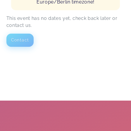
Europe/Berlin timezone!
This event has no dates yet, check back later or
contact us.
Contact