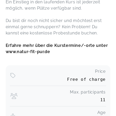
Ein Einstieg in den laufenden Kurs ist jederzeit
möglich, wenn Plätze verfügbar sind.
Du bist dir noch nicht sicher und möchtest erst
einmal gerne schnuppern? Kein Problem! Du
kannst eine kostenlose Probestunde buchen.
Erfahre mehr über die Kurstermine/-orte unter
www.natur-fit-pur.de
Price
Free of charge
Max. participants
11
Age