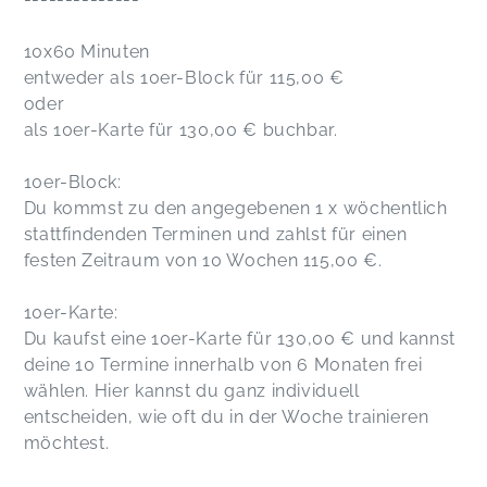
10x60 Minuten
entweder als 10er-Block für 115,00 €
oder
als 10er-Karte für 130,00 € buchbar.
10er-Block:
Du kommst zu den angegebenen 1 x wöchentlich
stattfindenden Terminen und zahlst für einen
festen Zeitraum von 10 Wochen 115,00 €.
10er-Karte:
Du kaufst eine 10er-Karte für 130,00 € und kannst
deine 10 Termine innerhalb von 6 Monaten frei
wählen. Hier kannst du ganz individuell
entscheiden, wie oft du in der Woche trainieren
möchtest.