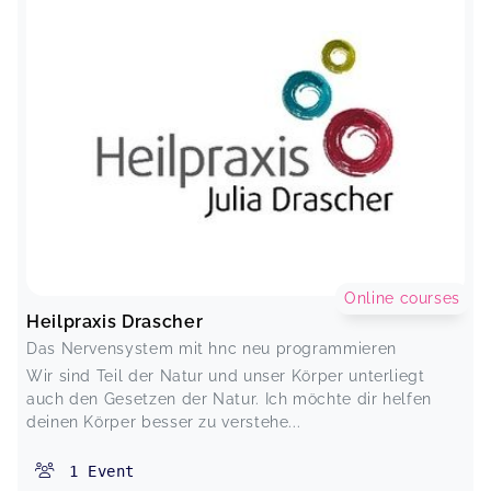
Online courses
Heilpraxis Drascher
Das Nervensystem mit hnc neu programmieren
Wir sind Teil der Natur und unser Körper unterliegt
auch den Gesetzen der Natur. Ich möchte dir helfen
deinen Körper besser zu verstehe...
1
Event