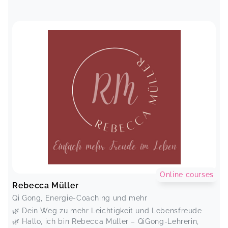
Online courses
Rebecca Müller
Qi Gong, Energie-Coaching und mehr
🌿 Dein Weg zu mehr Leichtigkeit und Lebensfreude
🌿 Hallo, ich bin Rebecca Müller – QiGong-Lehrerin,