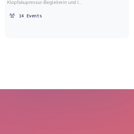
Klopfakupressur-Begleiterin und l...
14
Events