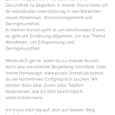
Gesundheit zu begleiten. In meiner Praxis biete ich
dir individuelle Unterstützung in den Bereichen
neues Abnehmen, Stressmanagement und
Darmgesundheit.
In meinen Kursen geht es um emotionales Essen,
es geht um Ernährung allgemein, um das Thema
Abnehmen, um Entspannung und
Darmgesundheit.
Melde dich gerne, wenn du zu meinen Kursen
noch eine persönliche Begleitung möchtest. Über
meine Homepage: www.praxis-tremel.de kannst
du ein kostenfreies Erstgespräch buchen. Wir
können dann über Zoom oder Telefon
besprechen, wie ich dich bestmöglich
unterstützen kann.
Ich freue mich darauf, dich auf deinem Weg