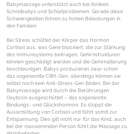
Babymassage unterstützt auch bei Koliken,
Schreibabys und Schlafproblemen. Gerade diese
Schwierigkeiten führen zu hohen Belastungen in
den Familien.
Bei Stress schüttet der Körper das Hormon
Cortisol aus, was Gene blockiert, die zur Stärkung
des Immunsystems beitragen, Gehirnstrukturen
können geschädigt werden und die Gehirnalterung
beschleunigen. Babys produzieren zwar schon
das sogenannte CRH-Gen, allerdings können sie
selbst noch kein Anti-Stress-Gen Bilden. Bei der
Babymassage wird durch die Berührungen
Oxytocin ausgeschüttet – das sogenannte
Bindungs- und Glückshormon. Es stoppt die
Ausschüttung von Cortisol und führt somit zur
Entspannung. Dies gilt nicht nur für das Kind, auch
bei der massierenden Person führt die Massage zu
Wohlbefinden.