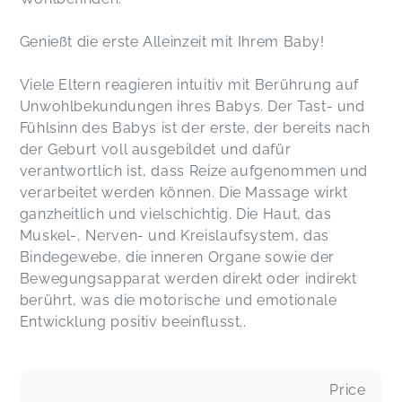
Genießt die erste Alleinzeit mit Ihrem Baby!
Viele Eltern reagieren intuitiv mit Berührung auf
Unwohlbekundungen ihres Babys. Der Tast- und
Fühlsinn des Babys ist der erste, der bereits nach
der Geburt voll ausgebildet und dafür
verantwortlich ist, dass Reize aufgenommen und
verarbeitet werden können. Die Massage wirkt
ganzheitlich und vielschichtig. Die Haut, das
Muskel-, Nerven- und Kreislaufsystem, das
Bindegewebe, die inneren Organe sowie der
Bewegungsapparat werden direkt oder indirekt
berührt, was die motorische und emotionale
Entwicklung positiv beeinflusst..
Price