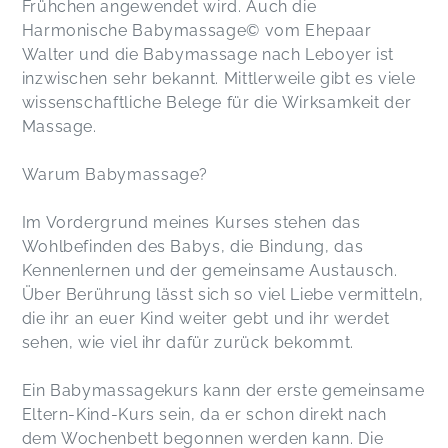
Frühchen angewendet wird. Auch die
Harmonische Babymassage© vom Ehepaar
Walter und die Babymassage nach Leboyer ist
inzwischen sehr bekannt. Mittlerweile gibt es viele
wissenschaftliche Belege für die Wirksamkeit der
Massage.
Warum Babymassage?
Im Vordergrund meines Kurses stehen das
Wohlbefinden des Babys, die Bindung, das
Kennenlernen und der gemeinsame Austausch.
Über Berührung lässt sich so viel Liebe vermitteln,
die ihr an euer Kind weiter gebt und ihr werdet
sehen, wie viel ihr dafür zurück bekommt.
Ein Babymassagekurs kann der erste gemeinsame
Eltern-Kind-Kurs sein, da er schon direkt nach
dem Wochenbett begonnen werden kann. Die