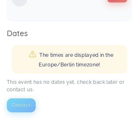
Dates
The times are displayed in the
Europe/Berlin timezone!
This event has no dates yet, check back later or
contact us.
Contact