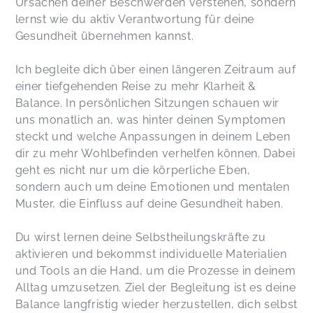
Ursachen deiner Beschwerden verstehen, sondern
lernst wie du aktiv Verantwortung für deine
Gesundheit übernehmen kannst.
Ich begleite dich über einen längeren Zeitraum auf
einer tiefgehenden Reise zu mehr Klarheit &
Balance. In persönlichen Sitzungen schauen wir
uns monatlich an, was hinter deinen Symptomen
steckt und welche Anpassungen in deinem Leben
dir zu mehr Wohlbefinden verhelfen können. Dabei
geht es nicht nur um die körperliche Eben,
sondern auch um deine Emotionen und mentalen
Muster, die Einfluss auf deine Gesundheit haben.
Du wirst lernen deine Selbstheilungskräfte zu
aktivieren und bekommst individuelle Materialien
und Tools an die Hand, um die Prozesse in deinem
Alltag umzusetzen. Ziel der Begleitung ist es deine
Balance langfristig wieder herzustellen, dich selbst