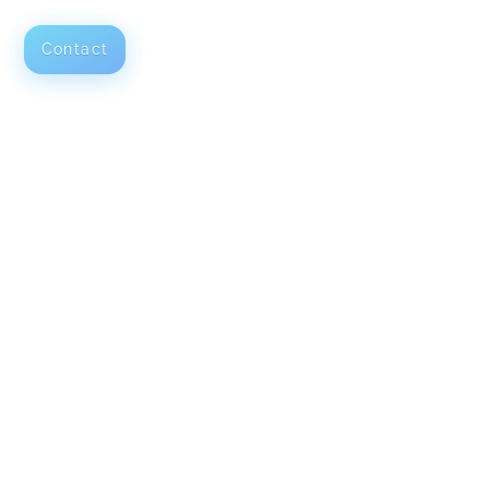
Contact