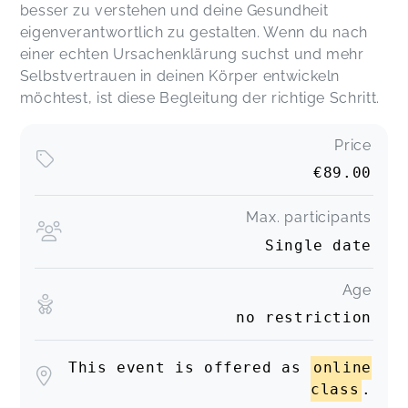
besser zu verstehen und deine Gesundheit
eigenverantwortlich zu gestalten. Wenn du nach
einer echten Ursachenklärung suchst und mehr
Selbstvertrauen in deinen Körper entwickeln
möchtest, ist diese Begleitung der richtige Schritt.
Price
€89.00
Max. participants
Single date
Age
no restriction
This event is offered as
online
class
.