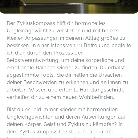
Der Zykluskompass hilft dir hormonelles
Ungleichgewicht zu verstehen und mit bereits
kleinen Anpassungen in deinem Alltag großes zu
bewirken. In einer intensiven 1:1 Betreuung begleite
ich dich durch den Prozess der
Selbstverantwortung, um deine körperliche und
emotionale Balance wieder zu finden. Du erhälst
abgestimmte Tools, die dir helfen die Ursachen
deiner Beschwerden zu erkennen und an ihnen zu
arbeiten. Wissen und erlernte Handlungsschritte
verhelfen dir zu einem neuen Wohlbefinden.
Bist du es leid immer wieder mit hormonellen
Ungleichgewichten und deren Auswirkungen auf
deinen Körper, Geist und Zyklus zu kämpfen? In
dem Zykluskompass lernst du nicht nur die