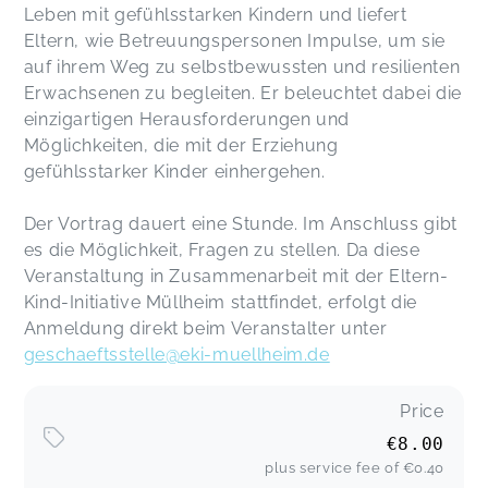
Leben mit gefühlsstarken Kindern und liefert
Eltern, wie Betreuungspersonen Impulse, um sie
auf ihrem Weg zu selbstbewussten und resilienten
Erwachsenen zu begleiten. Er beleuchtet dabei die
einzigartigen Herausforderungen und
Möglichkeiten, die mit der Erziehung
gefühlsstarker Kinder einhergehen.
Der Vortrag dauert eine Stunde. Im Anschluss gibt
es die Möglichkeit, Fragen zu stellen. Da diese
Veranstaltung in Zusammenarbeit mit der Eltern-
Kind-Initiative Müllheim stattfindet, erfolgt die
Anmeldung direkt beim Veranstalter unter
geschaeftsstelle@eki-muellheim.de
Price
€8.00
plus service fee of
€0.40