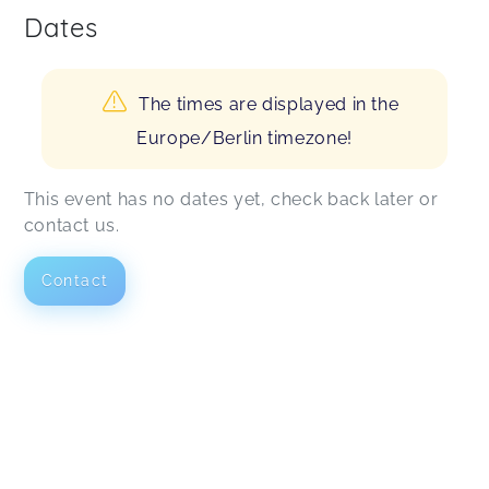
Dates
The times are displayed in the
Europe/Berlin timezone!
This event has no dates yet, check back later or
contact us.
Contact