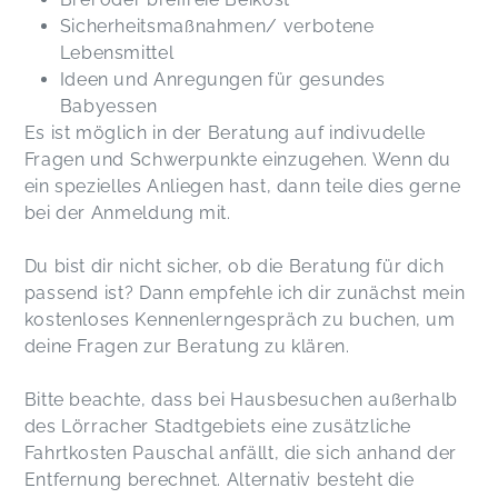
Sicherheitsmaßnahmen/ verbotene
Lebensmittel
Ideen und Anregungen für gesundes
Babyessen
Es ist möglich in der Beratung auf indivudelle
Fragen und Schwerpunkte einzugehen. Wenn du
ein spezielles Anliegen hast, dann teile dies gerne
bei der Anmeldung mit.
Du bist dir nicht sicher, ob die Beratung für dich
passend ist? Dann empfehle ich dir zunächst mein
kostenloses Kennenlerngespräch zu buchen, um
deine Fragen zur Beratung zu klären.
Bitte beachte, dass bei Hausbesuchen außerhalb
des Lörracher Stadtgebiets eine zusätzliche
Fahrtkosten Pauschal anfällt, die sich anhand der
Entfernung berechnet. Alternativ besteht die