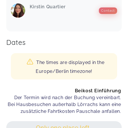
Kirstin Quartier
Contact
Dates
The times are displayed in the
Europe/Berlin timezone!
Beikost Einführung
Der Termin wird nach der Buchung vereinbart.
Bei Hausbesuchen außerhalb Lörrachs kann eine
zusätzliche Fahrtkosten Pauschale anfallen.
Only one place left