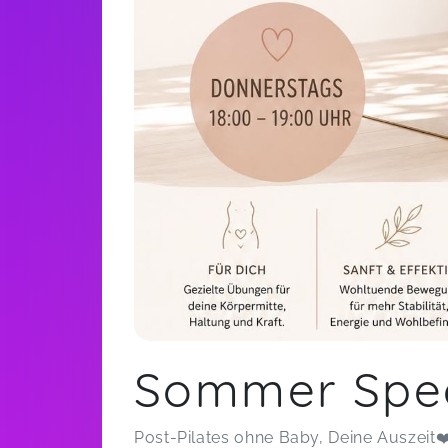
Sommer Speci
Post-Pilates ohne Baby, Deine Auszeit❤