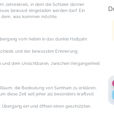
m Jahreskreis, in dem die Schleier dünner
D
ues bewusst eingeladen werden darf. Ein
nd dem, was kommen möchte.
bergang vom hellen in das dunkle Halbjahr.
Abschieds und der bewussten Erinnerung.
n und dem Unsichtbaren, zwischen Vergangenheit
Raum, die Bedeutung von Samhain zu erklären,
 diese Zeit seit jeher als besonders kraftvoll
 Übergang ein und öffnen einen geschützten,