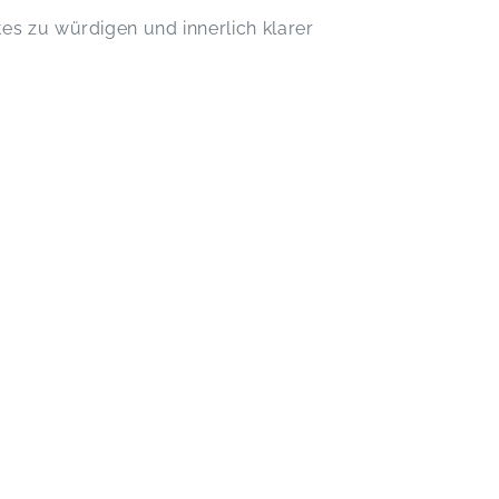
s zu würdigen und innerlich klarer