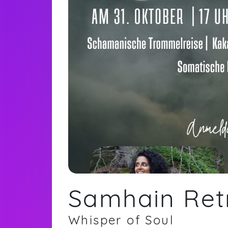
Samhain Ret
Whisper of Soul