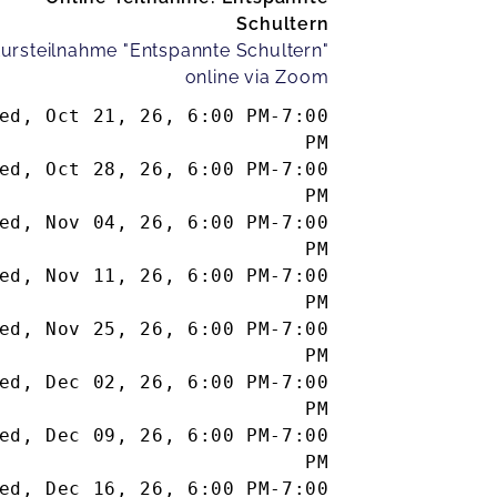
Schultern
ursteilnahme "Entspannte Schultern"
online via Zoom
ed, Oct 21, 26
,
6:00 PM
-
7:00
PM
ed, Oct 28, 26
,
6:00 PM
-
7:00
PM
ed, Nov 04, 26
,
6:00 PM
-
7:00
PM
ed, Nov 11, 26
,
6:00 PM
-
7:00
PM
ed, Nov 25, 26
,
6:00 PM
-
7:00
PM
ed, Dec 02, 26
,
6:00 PM
-
7:00
PM
ed, Dec 09, 26
,
6:00 PM
-
7:00
PM
ed, Dec 16, 26
,
6:00 PM
-
7:00