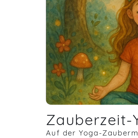
Zauberzeit-
Auf der Yoga-Zauberma