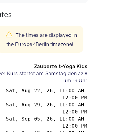
tes
The times are displayed in
the Europe/Berlin timezone!
Zauberzeit-Yoga Kids
er Kurs startet am Samstag den 22.8
um 11 Uhr
Sat, Aug 22, 26
,
11:00 AM
-
12:00 PM
Sat, Aug 29, 26
,
11:00 AM
-
12:00 PM
Sat, Sep 05, 26
,
11:00 AM
-
12:00 PM