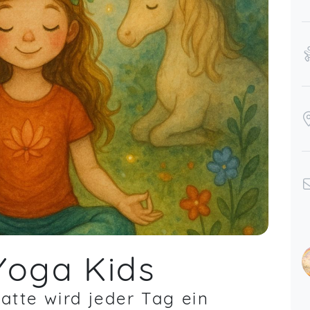
Yoga Kids
tte wird jeder Tag ein