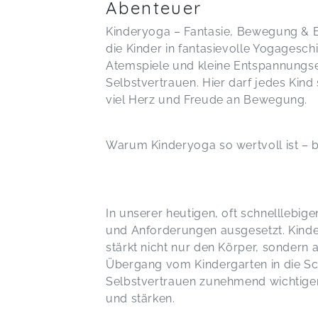
Abenteuer
Kinderyoga – Fantasie, Bewegung & E
die Kinder in fantasievolle Yogagesc
Atemspiele und kleine Entspannungsei
Selbstvertrauen. Hier darf jedes Kind 
viel Herz und Freude an Bewegung.
Warum Kinderyoga so wertvoll ist – 
In unserer heutigen, oft schnelllebig
und Anforderungen ausgesetzt. Kinder
stärkt nicht nur den Körper, sondern
Übergang vom Kindergarten in die Sch
Selbstvertrauen zunehmend wichtige
und stärken.