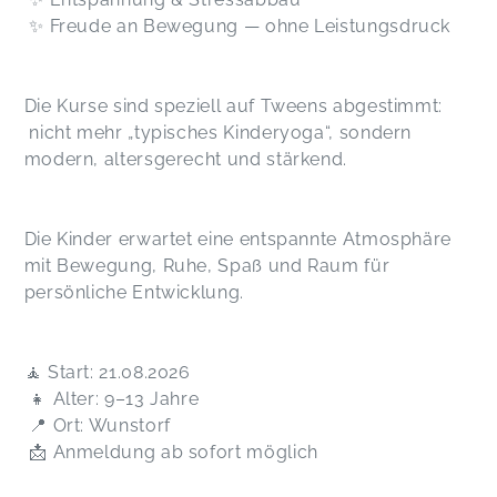
✨ Freude an Bewegung — ohne Leistungsdruck
Die Kurse sind speziell auf Tweens abgestimmt:
nicht mehr „typisches Kinderyoga“, sondern
modern, altersgerecht und stärkend.
Die Kinder erwartet eine entspannte Atmosphäre
mit Bewegung, Ruhe, Spaß und Raum für
persönliche Entwicklung.
🧘 Start: 21.08.2026
👧 Alter: 9–13 Jahre
📍 Ort: Wunstorf
📩 Anmeldung ab sofort möglich