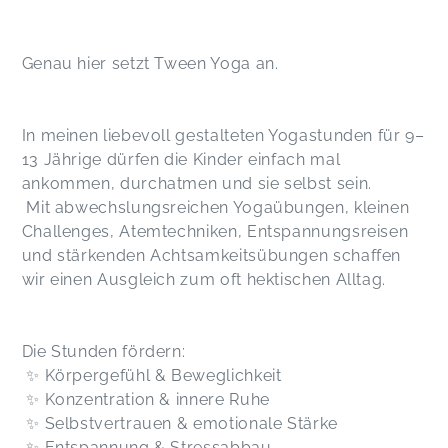
Genau hier setzt Tween Yoga an.
In meinen liebevoll gestalteten Yogastunden für 9–
13 Jährige dürfen die Kinder einfach mal
ankommen, durchatmen und sie selbst sein.
Mit abwechslungsreichen Yogaübungen, kleinen
Challenges, Atemtechniken, Entspannungsreisen
und stärkenden Achtsamkeitsübungen schaffen
wir einen Ausgleich zum oft hektischen Alltag.
Die Stunden fördern:
✨ Körpergefühl & Beweglichkeit
✨ Konzentration & innere Ruhe
✨ Selbstvertrauen & emotionale Stärke
✨ Entspannung & Stressabbau