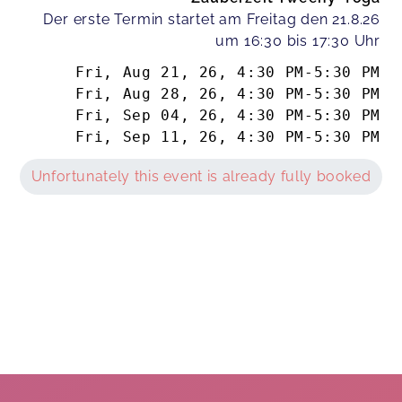
Der erste Termin startet am Freitag den 21.8.26
um 16:30 bis 17:30 Uhr
Fri, Aug 21, 26
,
4:30 PM
-
5:30 PM
Fri, Aug 28, 26
,
4:30 PM
-
5:30 PM
Fri, Sep 04, 26
,
4:30 PM
-
5:30 PM
Fri, Sep 11, 26
,
4:30 PM
-
5:30 PM
Unfortunately this event is already fully booked