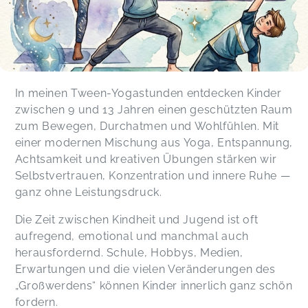
In meinen Tween-Yogastunden entdecken Kinder
zwischen 9 und 13 Jahren einen geschützten Raum
zum Bewegen, Durchatmen und Wohlfühlen. Mit
einer modernen Mischung aus Yoga, Entspannung,
Achtsamkeit und kreativen Übungen stärken wir
Selbstvertrauen, Konzentration und innere Ruhe —
ganz ohne Leistungsdruck.
Die Zeit zwischen Kindheit und Jugend ist oft
aufregend, emotional und manchmal auch
herausfordernd. Schule, Hobbys, Medien,
Erwartungen und die vielen Veränderungen des
„Großwerdens“ können Kinder innerlich ganz schön
fordern.