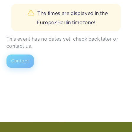
The times are displayed in the
Europe/Berlin timezone!
This event has no dates yet, check back later or
contact us.
Contact