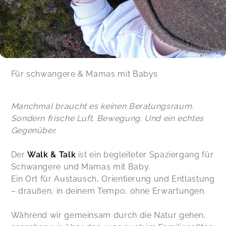
Für schwangere & Mamas mit Babys
Manchmal braucht es keinen Beratungsraum.
Sondern frische Luft. Bewegung. Und ein echtes
Gegenüber.
Der
Walk & Talk
ist ein begleiteter Spaziergang für
Schwangere und Mamas mit Baby.
Ein Ort für Austausch, Orientierung und Entlastung
– draußen, in deinem Tempo, ohne Erwartungen.
Während wir gemeinsam durch die Natur gehen,