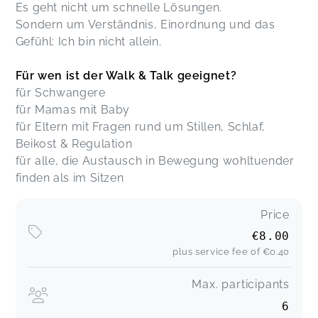
Es geht nicht um schnelle Lösungen.
Sondern um Verständnis, Einordnung und das
Gefühl: Ich bin nicht allein.
Für wen ist der Walk & Talk geeignet?
für Schwangere
für Mamas mit Baby
für Eltern mit Fragen rund um Stillen, Schlaf,
Beikost & Regulation
für alle, die Austausch in Bewegung wohltuender
finden als im Sitzen
Price
€8.00
plus service fee of
€0.40
Max. participants
6