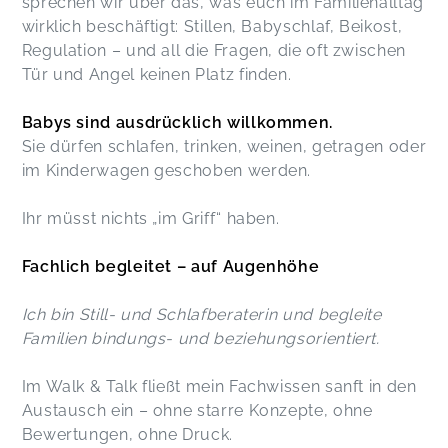
sprechen wir über das, was euch im Familienalltag
wirklich beschäftigt: Stillen, Babyschlaf, Beikost,
Regulation – und all die Fragen, die oft zwischen
Tür und Angel keinen Platz finden.
Babys sind ausdrücklich willkommen.
Sie dürfen schlafen, trinken, weinen, getragen oder
im Kinderwagen geschoben werden.
Ihr müsst nichts „im Griff“ haben.
Fachlich begleitet – auf Augenhöhe
Ich bin Still- und Schlafberaterin und begleite
Familien bindungs- und beziehungsorientiert.
Im Walk & Talk fließt mein Fachwissen sanft in den
Austausch ein – ohne starre Konzepte, ohne
Bewertungen, ohne Druck.