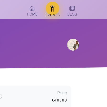
HOME
BLOG
EVENTS
Price
€40.00