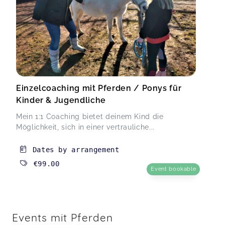
Einzelcoaching mit Pferden / Ponys für
Kinder & Jugendliche
Mein 1:1 Coaching bietet deinem Kind die
Möglichkeit, sich in einer vertrauliche...
Dates by arrangement
€99.00
Event bookable
Events mit Pferden