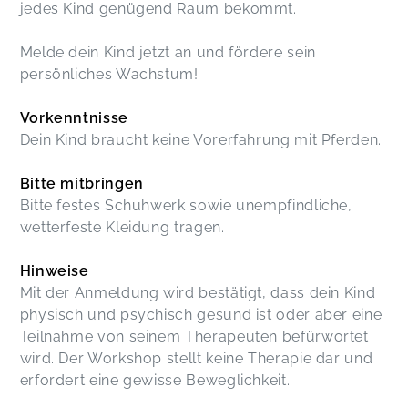
jedes Kind genügend Raum bekommt.
Melde dein Kind jetzt an und fördere sein
persönliches Wachstum!
Vorkenntnisse
Dein Kind braucht keine Vorerfahrung mit Pferden.
Bitte mitbringen
Bitte festes Schuhwerk sowie unempfindliche,
wetterfeste Kleidung tragen.
Hinweise
Mit der Anmeldung wird bestätigt, dass dein Kind
physisch und psychisch gesund ist oder aber eine
Teilnahme von seinem Therapeuten befürwortet
wird. Der Workshop stellt keine Therapie dar und
erfordert eine gewisse Beweglichkeit.