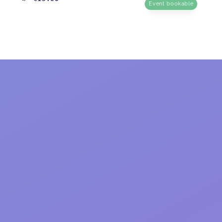
Event bookable