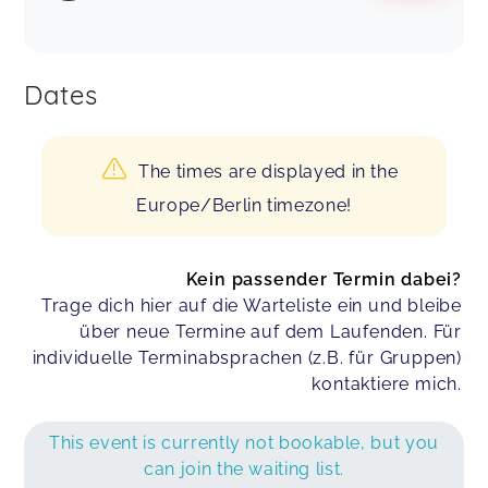
Dates
The times are displayed in the
Europe/Berlin timezone!
Kein passender Termin dabei?
Trage dich hier auf die Warteliste ein und bleibe
über neue Termine auf dem Laufenden. Für
individuelle Terminabsprachen (z.B. für Gruppen)
kontaktiere mich.
This event is currently not bookable, but you
can join the waiting list.