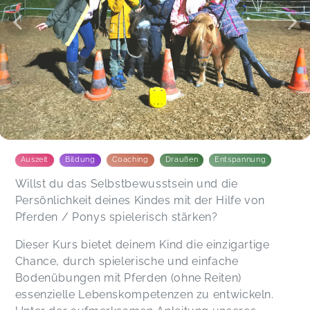
Auszeit
Bildung
Coaching
Draußen
Entspannung
Willst du das Selbstbewusstsein und die
Persönlichkeit deines Kindes mit der Hilfe von
Pferden / Ponys spielerisch stärken?
Dieser Kurs bietet deinem Kind die einzigartige
Chance, durch spielerische und einfache
Bodenübungen mit Pferden (ohne Reiten)
essenzielle Lebenskompetenzen zu entwickeln.