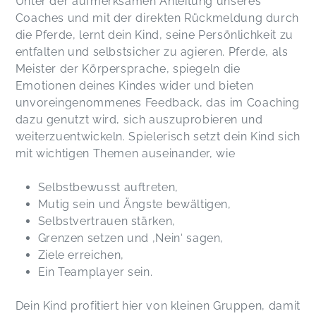
Unter der aufmerksamen Anleitung unseres
Coaches und mit der direkten Rückmeldung durch
die Pferde, lernt dein Kind, seine Persönlichkeit zu
entfalten und selbstsicher zu agieren. Pferde, als
Meister der Körpersprache, spiegeln die
Emotionen deines Kindes wider und bieten
unvoreingenommenes Feedback, das im Coaching
dazu genutzt wird, sich auszuprobieren und
weiterzuentwickeln. Spielerisch setzt dein Kind sich
mit wichtigen Themen auseinander, wie
Selbstbewusst auftreten,
Mutig sein und Ängste bewältigen,
Selbstvertrauen stärken,
Grenzen setzen und ‚Nein‘ sagen,
Ziele erreichen,
Ein Teamplayer sein.
Dein Kind profitiert hier von kleinen Gruppen, damit