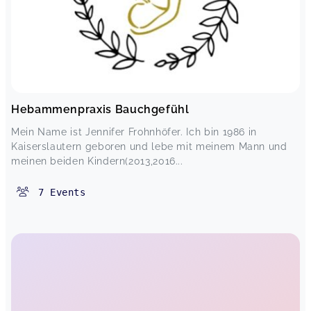
Hebammenpraxis Bauchgefühl
Mein Name ist Jennifer Frohnhöfer. Ich bin 1986 in
Kaiserslautern geboren und lebe mit meinem Mann und
meinen beiden Kindern(2013,2016...
7
Events