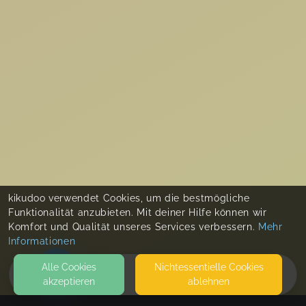
kikudoo verwendet Cookies, um die bestmögliche
Funktionalität anzubieten. Mit deiner Hilfe können wir
Komfort und Qualität unseres Services verbessern.
Mehr
Informationen
Alle Cookies
Nicht­essentielle Cookies
akzeptieren
ablehnen
HOME