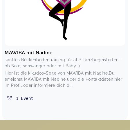
MAWIBA mit Nadine
sanftes Beckenbodentraining für alle Tanzbegeisterten -
ob Solo, schwanger oder mit Baby :)
Hier ist die kikudoo-Seite von MAWIBA mit Nadine.Du
erreichst MAWIBA mit Nadine über die Kontaktdaten hier
im Profil oder informiere dich di...
1
Event