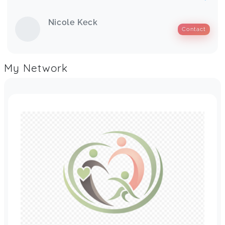
Nicole Keck
Contact
My Network