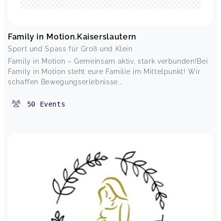
Family in Motion.Kaiserslautern
Sport und Spass für Groß und Klein
Family in Motion – Gemeinsam aktiv, stark verbunden!Bei
Family in Motion steht eure Familie im Mittelpunkt! Wir
schaffen Bewegungserlebnisse...
50
Events