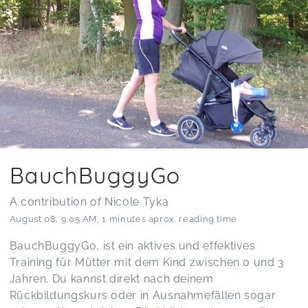
BauchBuggyGo
A contribution of Nicole Tyka
August 08
,
9:05 AM
,
1 minutes aprox. reading time
BauchBuggyGo, ist ein aktives und effektives
Training für Mütter mit dem Kind zwischen 0 und 3
Jahren. Du kannst direkt nach deinem
Rückbildungskurs oder in Ausnahmefällen sogar