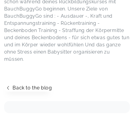
schon während deines Rückbildungskurses mit
BauchBuggyGo beginnen. Unsere Ziele von
BauchBuggyGo sind : - Ausdauer -, Kraft und
Entspannungstraining - Rückentraining -
Beckenboden Training - Straffung der Körpermitte
und deines Beckenbodens - für sich etwas gutes tun
und im Körper wieder wohlfühlen Und das ganze
ohne Stress einen Babysitter organisieren zu
müssen.
Back to the blog