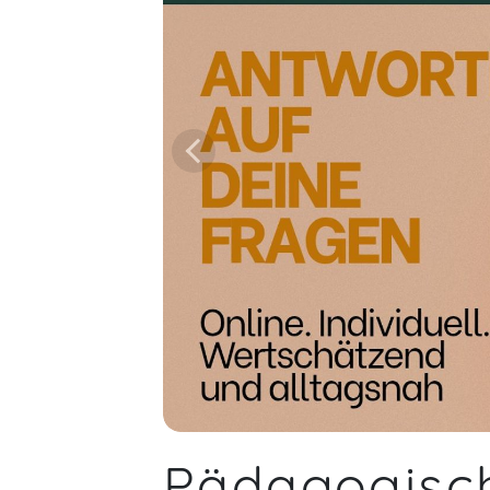
Pädagogisch