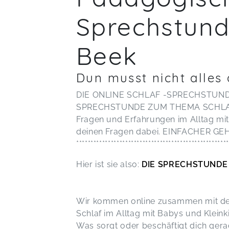
Sprechstund
Beek
Dun musst nicht alles 
DIE ONLINE SCHLAF -SPRECHSTUNDE
SPRECHSTUNDE ZUM THEMA SCHLAF 
Fragen und Erfahrungen im Alltag mit 
deinen Fragen dabei. EINFACHER GE
*****************************************************
Hier ist sie also:
DIE SPRECHSTUNDE
Wir kommen online zusammen mit de
Schlaf im Alltag mit Babys und Kleink
Was sorgt oder beschäftigt dich ger