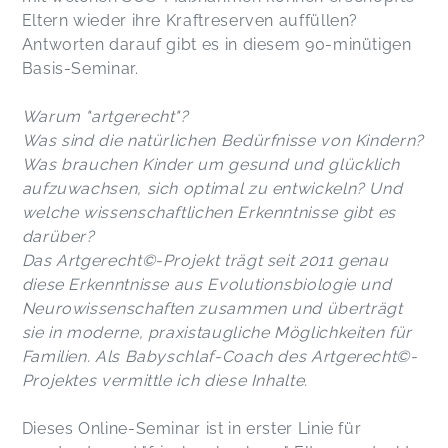
Eltern wieder ihre Kraftreserven auffüllen?
Antworten darauf gibt es in diesem 90-minütigen
Basis-Seminar.
Warum "artgerecht"?
Was sind die natürlichen Bedürfnisse von Kindern?
Was brauchen Kinder um gesund und glücklich
aufzuwachsen, sich optimal zu entwickeln? Und
welche wissenschaftlichen Erkenntnisse gibt es
darüber?
Das Artgerecht©-Projekt trägt seit 2011 genau
diese Erkenntnisse aus Evolutionsbiologie und
Neurowissenschaften zusammen und überträgt
sie in moderne, praxistaugliche Möglichkeiten für
Familien. Als Babyschlaf-Coach des Artgerecht©-
Projektes vermittle ich diese Inhalte.
Dieses Online-Seminar ist in erster Linie für