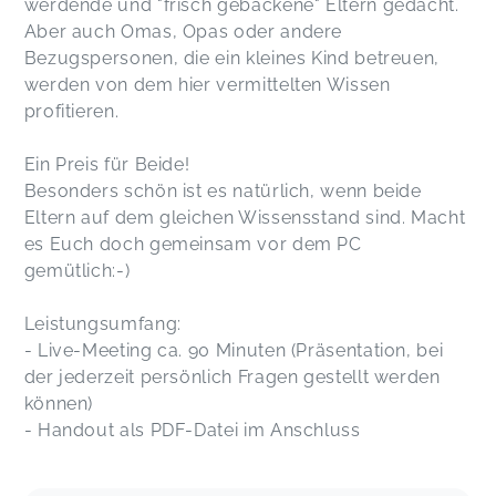
werdende und "frisch gebackene" Eltern gedacht.
Aber auch Omas, Opas oder andere
Bezugspersonen, die ein kleines Kind betreuen,
werden von dem hier vermittelten Wissen
profitieren.
Ein Preis für Beide!
Besonders schön ist es natürlich, wenn beide
Eltern auf dem gleichen Wissensstand sind. Macht
es Euch doch gemeinsam vor dem PC
gemütlich:-)
Leistungsumfang:
- Live-Meeting ca. 90 Minuten (Präsentation, bei
der jederzeit persönlich Fragen gestellt werden
können)
- Handout als PDF-Datei im Anschluss