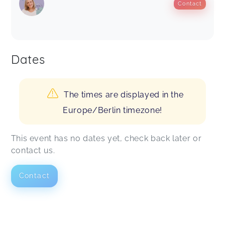
Contact
Dates
The times are displayed in the
Europe/Berlin timezone!
This event has no dates yet, check back later or
contact us.
Contact