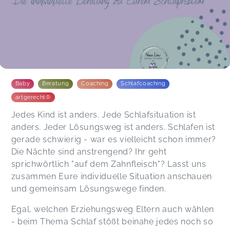
Baby
Beratung
Coaching
Schlafcoaching
artgerecht®
Jedes Kind ist anders. Jede Schlafsituation ist
anders. Jeder Lösungsweg ist anders. Schlafen ist
gerade schwierig - war es vielleicht schon immer?
Die Nächte sind anstrengend? Ihr geht
sprichwörtlich "auf dem Zahnfleisch"? Lasst uns
zusammen Eure individuelle Situation anschauen
und gemeinsam Lösungswege finden.
Egal, welchen Erziehungsweg Eltern auch wählen
- beim Thema Schlaf stößt beinahe jedes noch so