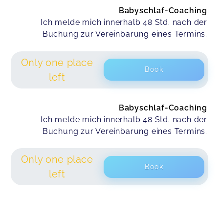
Babyschlaf-Coaching
Ich melde mich innerhalb 48 Std. nach der
Buchung zur Vereinbarung eines Termins.
Only one place
Book
left
Babyschlaf-Coaching
Ich melde mich innerhalb 48 Std. nach der
Buchung zur Vereinbarung eines Termins.
Only one place
Book
left