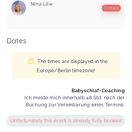
Nina Löw
Contact
Dates
The times are displayed in the
Europe/Berlin timezone!
Babyschlaf-Coaching
Ich melde mich innerhalb 48 Std. nach der
Buchung zur Vereinbarung eines Termins.
Unfortunately this event is already fully booked