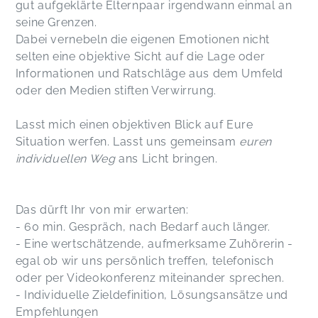
gut aufgeklärte Elternpaar irgendwann einmal an
seine Grenzen.
Dabei vernebeln die eigenen Emotionen nicht
selten eine objektive Sicht auf die Lage oder
Informationen und Ratschläge aus dem Umfeld
oder den Medien stiften Verwirrung.
Lasst mich einen objektiven Blick auf Eure
Situation werfen. Lasst uns gemeinsam
euren
individuellen Weg
ans Licht bringen.
Das dürft Ihr von mir erwarten:
- 60 min. Gespräch, nach Bedarf auch länger.
- Eine wertschätzende, aufmerksame Zuhörerin -
egal ob wir uns persönlich treffen, telefonisch
oder per Videokonferenz miteinander sprechen.
- Individuelle Zieldefinition, Lösungsansätze und
Empfehlungen