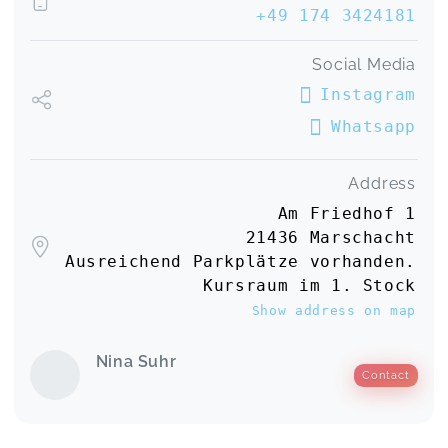
+49 174 3424181
Social Media
Instagram
Whatsapp
Address
Am Friedhof 1
21436 Marschacht
Ausreichend Parkplätze vorhanden.
Kursraum im 1. Stock
Show address on map
Nina Suhr
Contact