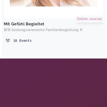
Online courses
Mit Gefühl Begleitet
BFB bindungsorientierte Familienbegleitung ®
10
Events