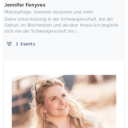
Jennifer Fenyves
Mütterpflege, Senioren-Assistenz und mehr
Deine Unterstützung in der Schwangerschaft, bei der
Geburt, im Wochenbett und darüber hinaus.Ich begleite
dich von der Schwangerschaft bis i...
2
Events