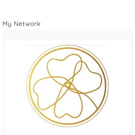
My Network