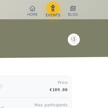
HOME
BLOG
EVENTS
Price
€109.00
Max. participants