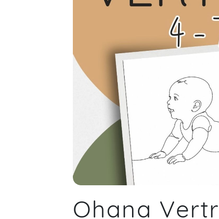
Ohana Vertr