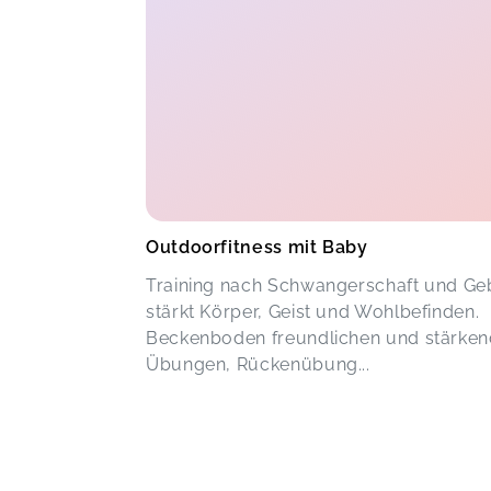
Outdoorfitness mit Baby
Training nach Schwangerschaft und Ge
stärkt Körper, Geist und Wohlbefinden.
Beckenboden freundlichen und stärke
Übungen, Rückenübung...