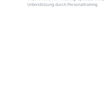
Unterstützung durch Personaltraining