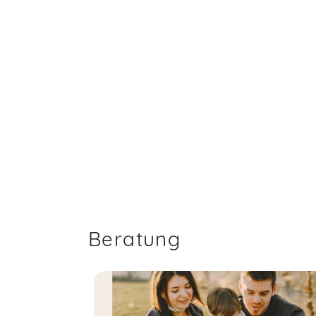
Beratung