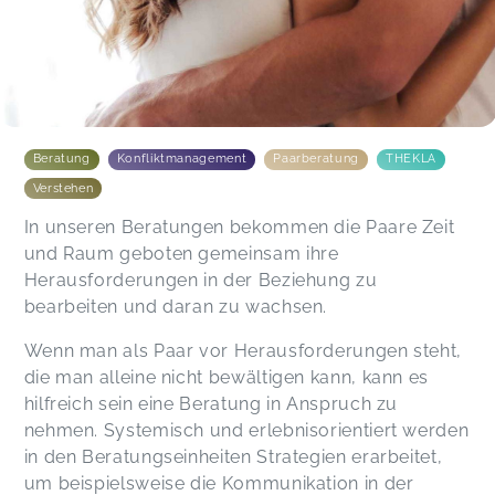
Beratung
Konfliktmanagement
Paarberatung
THEKLA
Verstehen
In unseren Beratungen bekommen die Paare Zeit
und Raum geboten gemeinsam ihre
Herausforderungen in der Beziehung zu
bearbeiten und daran zu wachsen.
Wenn man als Paar vor Herausforderungen steht,
die man alleine nicht bewältigen kann, kann es
hilfreich sein eine Beratung in Anspruch zu
nehmen. Systemisch und erlebnisorientiert werden
in den Beratungseinheiten Strategien erarbeitet,
um beispielsweise die Kommunikation in der