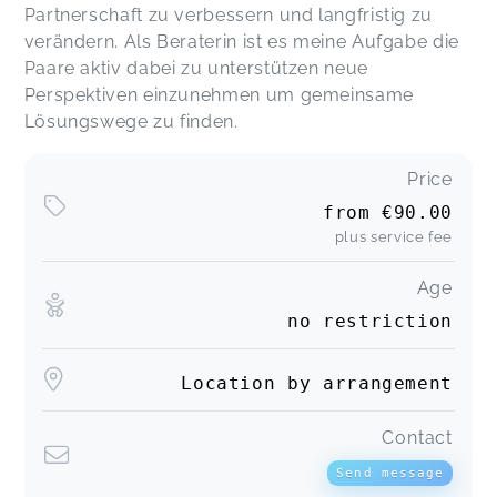
Partnerschaft zu verbessern und langfristig zu
verändern. Als Beraterin ist es meine Aufgabe die
Paare aktiv dabei zu unterstützen neue
Perspektiven einzunehmen um gemeinsame
Lösungswege zu finden.
Price
from
€90.00
plus service fee
Age
no restriction
Location by arrangement
Contact
Send message