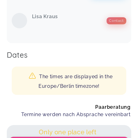
Lisa Kraus
Contact
Dates
The times are displayed in the
Europe/Berlin timezone!
Paarberatung
Termine werden nach Absprache vereinbart
Only one place left