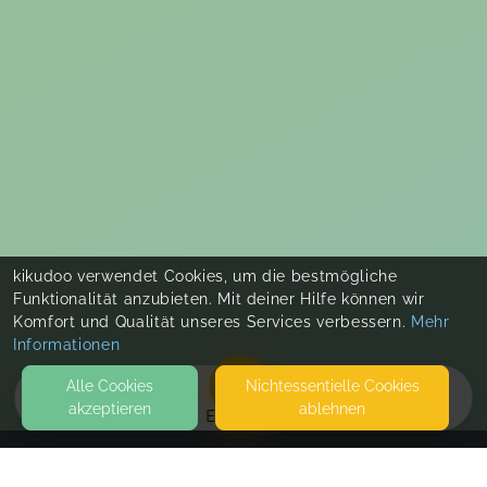
kikudoo verwendet Cookies, um die bestmögliche
Funktionalität anzubieten. Mit deiner Hilfe können wir
Komfort und Qualität unseres Services verbessern.
Mehr
Informationen
Alle Cookies
Nicht­essentielle Cookies
akzeptieren
ablehnen
EVENTS
KONTAKT