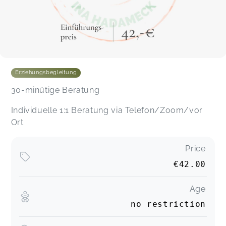
Erziehungsbegleitung
30-minütige Beratung
Individuelle 1:1 Beratung via Telefon/Zoom/vor
Ort
Price
€42.00
Age
no restriction