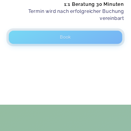
1:1 Beratung 30 Minuten
Termin wird nach erfolgreicher Buchung
vereinbart
Book