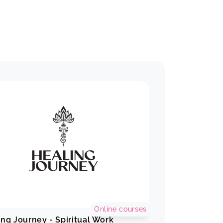
Online courses
ing Journey - Spiritual Work