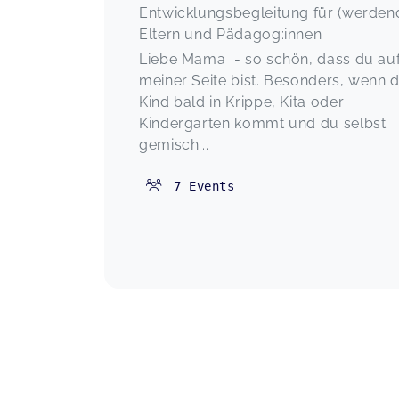
Entwicklungsbegleitung für (werden
Eltern und Pädagog:innen
Liebe Mama - so schön, dass du au
meiner Seite bist. Besonders, wenn d
Kind bald in Krippe, Kita oder
Kindergarten kommt und du selbst
gemisch...
7
Events