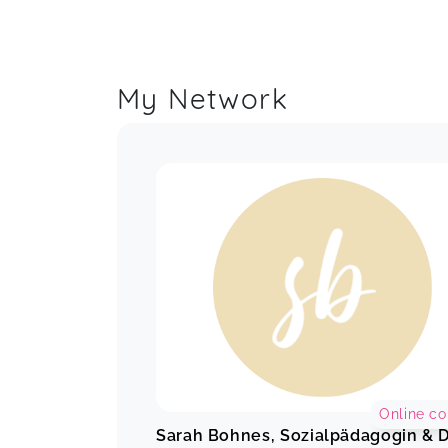
My Network
Online co
Sarah Bohnes, Sozialpädagogin & 