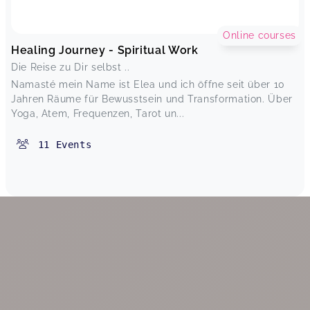
Online courses
Healing Journey - Spiritual Work
Die Reise zu Dir selbst ..
Namasté mein Name ist Elea und ich öffne seit über 10
Jahren Räume für Bewusstsein und Transformation. Über
Yoga, Atem, Frequenzen, Tarot un...
11
Events