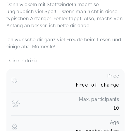
Denn wickeln mit Stoffwindeln macht so
unglaublich viel Spaß.... wenn man nicht in diese
typischen Anfänger-Fehler tappt. Also, machs von
Anfang an besser, ich helfe dir dabei!
Ich wünsche dir ganz viel Freude beim Lesen und
einige aha-Momente!
Deine Patrizia
Price
Free of charge
Max. participants
10
Age