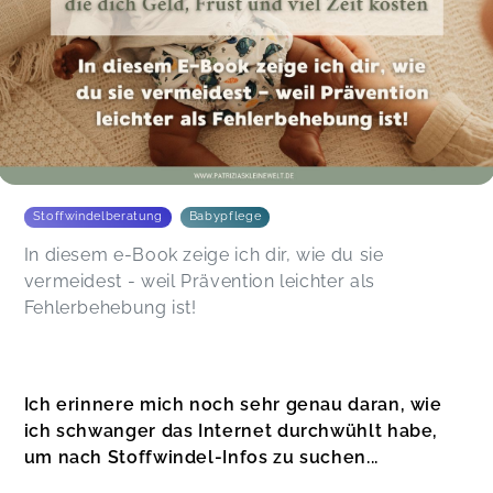
Stoffwindelberatung
Babypflege
In diesem e-Book zeige ich dir, wie du sie
vermeidest - weil Prävention leichter als
Fehlerbehebung ist!
Ich erinnere mich noch sehr genau daran, wie
ich schwanger das Internet durchwühlt habe,
um nach Stoffwindel-Infos zu suchen...