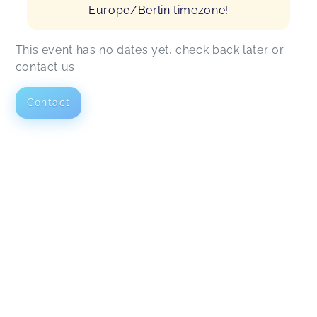
Europe/Berlin timezone!
This event has no dates yet, check back later or
contact us.
Contact