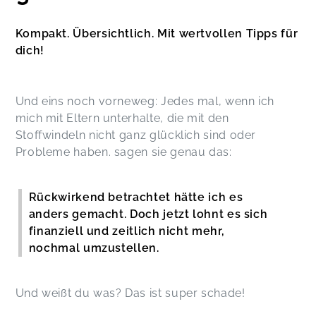
Kompakt. Übersichtlich. Mit wertvollen Tipps für
dich!
Und eins noch vorneweg: Jedes mal, wenn ich
mich mit Eltern unterhalte, die mit den
Stoffwindeln nicht ganz glücklich sind oder
Probleme haben. sagen sie genau das:
Rückwirkend betrachtet hätte ich es
anders gemacht. Doch jetzt lohnt es sich
finanziell und zeitlich nicht mehr,
nochmal umzustellen.
Und weißt du was? Das ist super schade!