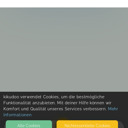
kikudoo verwendet Cookies, um die bestmögliche
Funktionalität anzubieten. Mit deiner Hilfe können wir
Komfort und Qualität unseres Services verbessern.
Mehr
Informationen
Alle Cookies
Nicht­essentielle Cookies