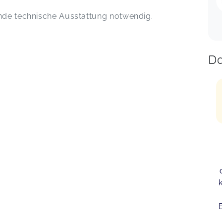
ende technische Ausstattung notwendig.
Da