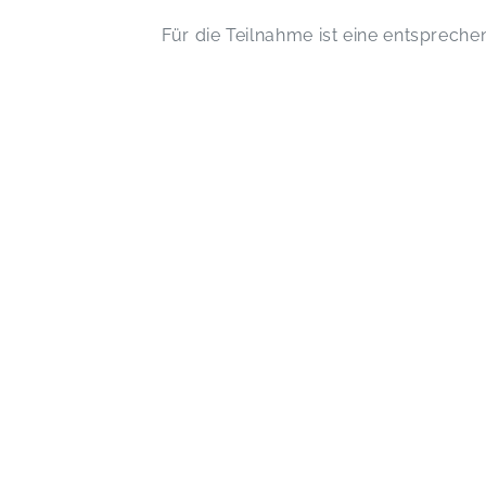
Für die Teilnahme ist eine entsprech