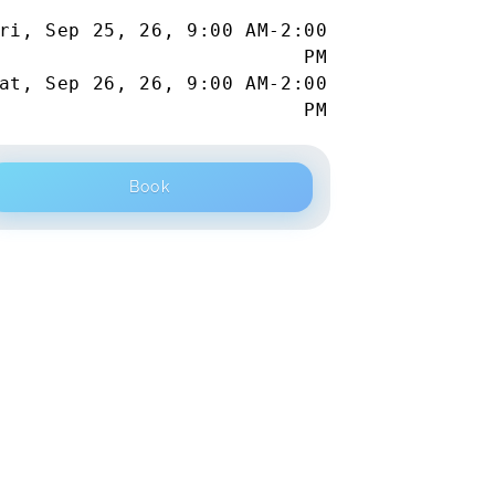
ri, Sep 25, 26
,
9:00 AM
-
2:00
PM
at, Sep 26, 26
,
9:00 AM
-
2:00
PM
Book