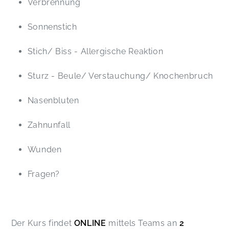
Verbrennung
Sonnenstich
Stich/ Biss - Allergische Reaktion
Sturz - Beule/ Verstauchung/ Knochenbruch
Nasenbluten
Zahnunfall
Wunden
Fragen?
Der Kurs findet
ONLINE
mittels Teams an
2