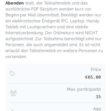
Abenden
statt, der Teilnahmelink und das
ausführliche PDF Skriptum werden kurz vor
Beginn per Mail übermittelt. Benötigt werden nur
ein elektronisches Endgerät (PC, Laptop, Handy,
Tablet) mit Lautsprechern und eine stabile
Internetverbindung. Der Onlinekurs wird NICHT
aufgezeichnet. Zur Teilnahme berechtigt sind nur
Personen, die auch angemeldet sind. Es ist nicht
erlaubt den Teilnahmelink an weitere Personen zu
versenden.
Price
€65.00
Max. participants
15
Age