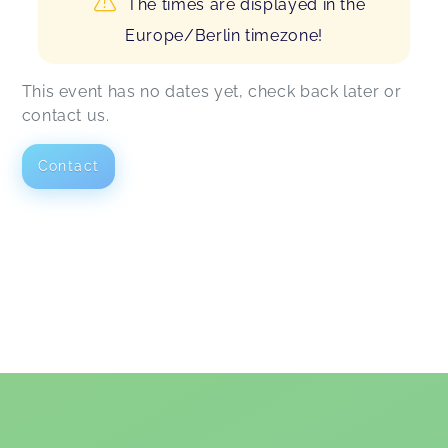
The times are displayed in the
Europe/Berlin timezone!
This event has no dates yet, check back later or
contact us.
Contact