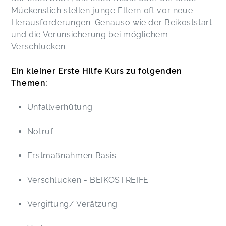
Mückenstich stellen junge Eltern oft vor neue
Herausforderungen. Genauso wie der Beikoststart
und die Verunsicherung bei möglichem
Verschlucken.
Ein kleiner Erste Hilfe Kurs zu folgenden
Themen:
Unfallverhütung
Notruf
Erstmaßnahmen Basis
Verschlucken - BEIKOSTREIFE
Vergiftung/ Verätzung