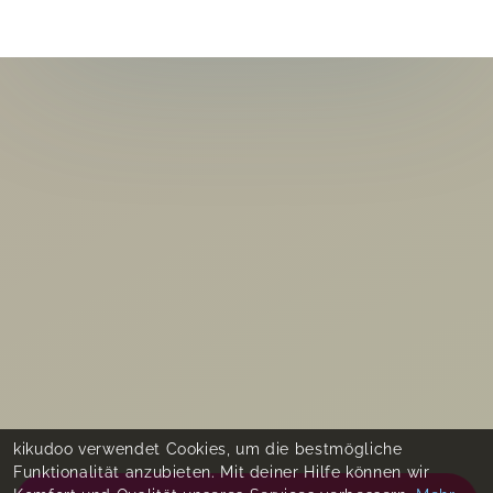
kikudoo verwendet Cookies, um die bestmögliche
Funktionalität anzubieten. Mit deiner Hilfe können wir