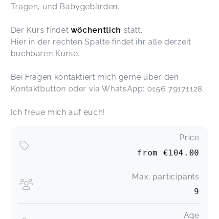
Tragen, und Babygebärden.
Der Kurs findet
wöchentlich
statt.
Hier in der rechten Spalte findet ihr alle derzeit
buchbaren Kurse.
Bei Fragen kontaktiert mich gerne über den
Kontaktbutton oder via WhatsApp: 0156 79171128.
Ich freue mich auf euch!
Price
from
€104.00
Max. participants
9
Age