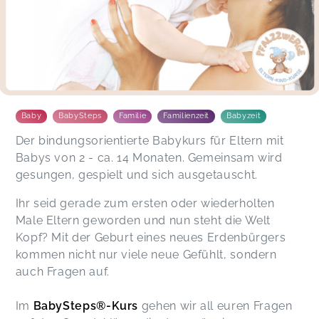
Baby
BabySteps
Familie
Familienzeit
Babyzeit
Der bindungsorientierte Babykurs für Eltern mit
Babys von 2 - ca. 14 Monaten. Gemeinsam wird
gesungen, gespielt und sich ausgetauscht.
Ihr seid gerade zum ersten oder wiederholten
Male Eltern geworden und nun steht die Welt
Kopf? Mit der Geburt eines neues Erdenbürgers
kommen nicht nur viele neue Gefühlt, sondern
auch Fragen auf.
Im
BabySteps®-Kurs
gehen wir all euren Fragen