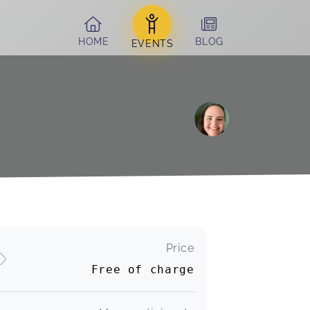
HOME
BLOG
EVENTS
Price
Free of charge