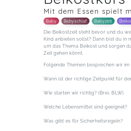
Mit dem Essen spielt m
Baby
Babyschlaf
Babyzeit
Beiko
Die Beikostzeit steht bevor und du w
Kind anbieten sollst? Dann bist du in
um das Thema Beikost und sorgen daf
Zeit gehen könnt.
Folgende Themen besprechen wir im 
Wann ist der richtige Zeitpunkt für d
Wie starten wir richtig? (Brei, BLW)
Welche Lebensmittel sind geeignet?
Was gibt es für Sicherheitsregeln?