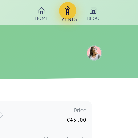
HOME
BLOG
EVENTS
Price
€45.00