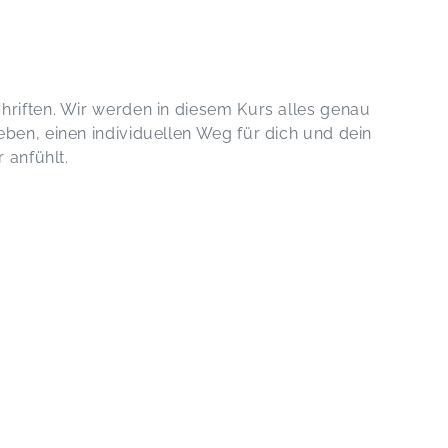
hriften. Wir werden in diesem Kurs alles genau
eben, einen individuellen Weg für dich und dein
 anfühlt.