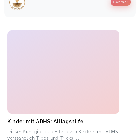
Contact
Kinder mit ADHS: Alltagshilfe
Dieser Kurs gibt den Eltern von Kindern mit ADHS
verständlich Tipps und Tricks, ...