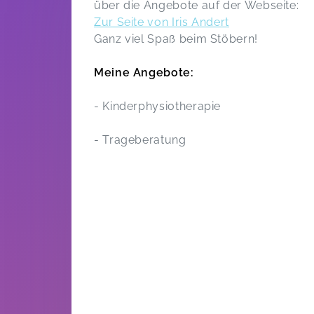
über die Angebote auf der Webseite:
Zur Seite von Iris Andert
Ganz viel Spaß beim Stöbern!
Meine Angebote:
- Kinderphysiotherapie
- Trageberatung