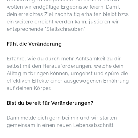
wollen wir endgültige Ergebnisse feiern. Damit
dein erreichtes Ziel nachhaltig erhalten bleibt bzw.
ein weitere erreicht werden kann, justieren wir
entsprechende "Stellschrauben".
Fühl die Veränderung
Erfahre, wie du durch mehr Achtsamkeit zu dir
selbst mit den Herausforderungen, welche dein
Alltag mitbringen können, umgehst und spüre die
effektiven Effekte einer ausgewogenen Ernährung
auf deinen Körper.
Bist du bereit für Veränderungen?
Dann melde dich gern bei mir und wir starten
gemeinsam in einen neuen Lebensabschnitt.