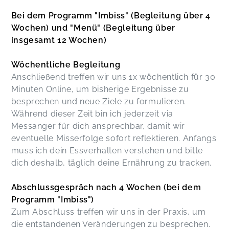
Bei dem Programm "Imbiss" (Begleitung über 4
Wochen) und "Menü" (Begleitung über
insgesamt 12 Wochen)
Wöchentliche Begleitung
Anschließend treffen wir uns 1x wöchentlich für 30
Minuten Online, um bisherige Ergebnisse zu
besprechen und neue Ziele zu formulieren.
Während dieser Zeit bin ich jederzeit via
Messanger für dich ansprechbar, damit wir
eventuelle Misserfolge sofort reflektieren. Anfangs
muss ich dein Essverhalten verstehen und bitte
dich deshalb, täglich deine Ernährung zu tracken.
Abschlussgespräch nach 4 Wochen (bei dem
Programm "Imbiss")
Zum Abschluss treffen wir uns in der Praxis, um
die entstandenen Veränderungen zu besprechen.