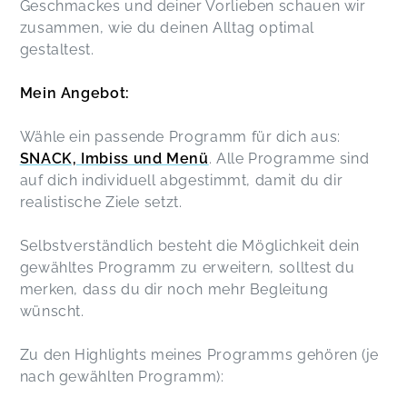
Geschmackes und deiner Vorlieben schauen wir
zusammen, wie du deinen Alltag optimal
gestaltest.
Mein Angebot:
Wähle ein passende Programm für dich aus:
SNACK, Imbiss und Menü
. Alle Programme sind
auf dich individuell abgestimmt, damit du dir
realistische Ziele setzt.
Selbstverständlich besteht die Möglichkeit dein
gewähltes Programm zu erweitern, solltest du
merken, dass du dir noch mehr Begleitung
wünscht.
Zu den Highlights meines Programms gehören (je
nach gewählten Programm):