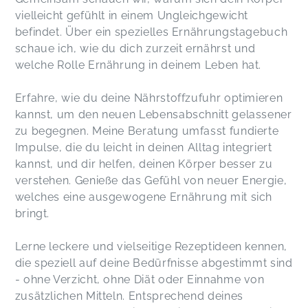
vielleicht gefühlt in einem Ungleichgewicht
befindet. Über ein spezielles Ernährungstagebuch
schaue ich, wie du dich zurzeit ernährst und
welche Rolle Ernährung in deinem Leben hat.
Erfahre, wie du deine Nährstoffzufuhr optimieren
kannst, um den neuen Lebensabschnitt gelassener
zu begegnen. Meine Beratung umfasst fundierte
Impulse, die du leicht in deinen Alltag integriert
kannst, und dir helfen, deinen Körper besser zu
verstehen. Genieße das Gefühl von neuer Energie,
welches eine ausgewogene Ernährung mit sich
bringt.
Lerne leckere und vielseitige Rezeptideen kennen,
die speziell auf deine Bedürfnisse abgestimmt sind
- ohne Verzicht, ohne Diät oder Einnahme von
zusätzlichen Mitteln. Entsprechend deines