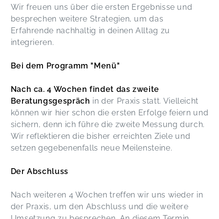
Wir freuen uns über die ersten Ergebnisse und
besprechen weitere Strategien, um das
Erfahrende nachhaltig in deinen Alltag zu
integrieren.
Bei dem Programm "Menü"
Nach ca. 4 Wochen findet das zweite
Beratungsgespräch
in der Praxis statt. Vielleicht
können wir hier schon die ersten Erfolge feiern und
sichern, denn ich führe die zweite Messung durch.
Wir reflektieren die bisher erreichten Ziele und
setzen gegebenenfalls neue Meilensteine.
Der Abschluss
Nach weiteren 4 Wochen treffen wir uns wieder in
der Praxis, um den Abschluss und die weitere
Umsetzung zu besprechen. An diesem Termin