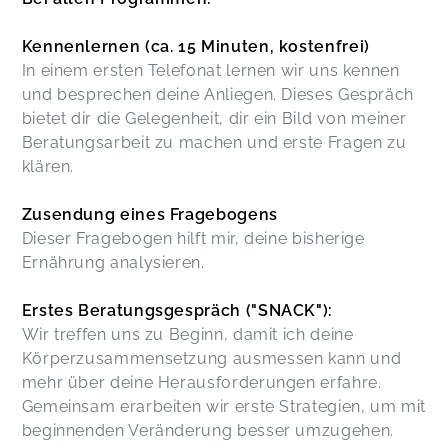
Kennenlernen (ca. 15 Minuten, kostenfrei)
In einem ersten Telefonat lernen wir uns kennen
und besprechen deine Anliegen. Dieses Gespräch
bietet dir die Gelegenheit, dir ein Bild von meiner
Beratungsarbeit zu machen und erste Fragen zu
klären.
Zusendung eines Fragebogens
Dieser Fragebogen hilft mir, deine bisherige
Ernährung analysieren.
Erstes Beratungsgespräch ("SNACK"):
Wir treffen uns zu Beginn, damit ich deine
Körperzusammensetzung ausmessen kann und
mehr über deine Herausforderungen erfahre.
Gemeinsam erarbeiten wir erste Strategien, um mit
beginnenden Veränderung besser umzugehen.