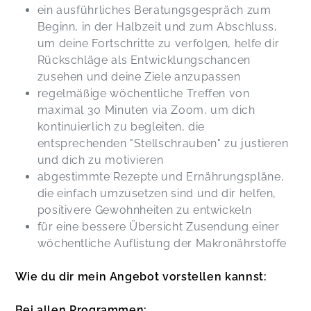
ein ausführliches Beratungsgespräch zum
Beginn, in der Halbzeit und zum Abschluss,
um deine Fortschritte zu verfolgen, helfe dir
Rückschläge als Entwicklungschancen
zusehen und deine Ziele anzupassen
regelmäßige wöchentliche Treffen von
maximal 30 Minuten via Zoom, um dich
kontinuierlich zu begleiten, die
entsprechenden "Stellschrauben" zu justieren
und dich zu motivieren
abgestimmte Rezepte und Ernährungspläne,
die einfach umzusetzen sind und dir helfen,
positivere Gewohnheiten zu entwickeln
für eine bessere Übersicht Zusendung einer
wöchentliche Auflistung der Makronährstoffe
Wie du dir mein Angebot vorstellen kannst:
Bei allen Programmen: