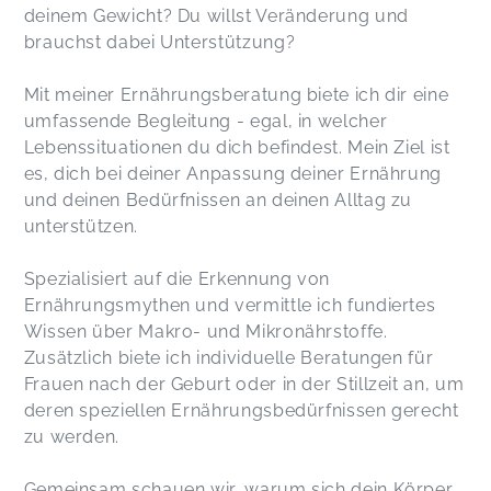
deinem Gewicht? Du willst Veränderung und
brauchst dabei Unterstützung?
Mit meiner Ernährungsberatung biete ich dir eine
umfassende Begleitung - egal, in welcher
Lebenssituationen du dich befindest. Mein Ziel ist
es, dich bei deiner Anpassung deiner Ernährung
und deinen Bedürfnissen an deinen Alltag zu
unterstützen.
Spezialisiert auf die Erkennung von
Ernährungsmythen und vermittle ich fundiertes
Wissen über Makro- und Mikronährstoffe.
Zusätzlich biete ich individuelle Beratungen für
Frauen nach der Geburt oder in der Stillzeit an, um
deren speziellen Ernährungsbedürfnissen gerecht
zu werden.
Gemeinsam schauen wir, warum sich dein Körper