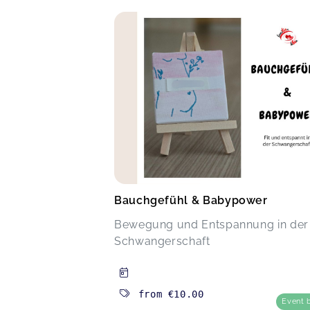
Bauchgefühl & Babypower
Bewegung und Entspannung in der
Schwangerschaft
from
€10.00
Event 