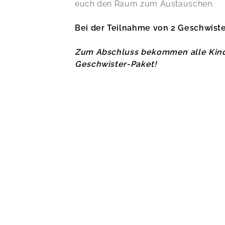
euch den Raum zum Austauschen.
Bei der Teilnahme von 2 Geschwist
Zum Abschluss bekommen alle Kinde
Geschwister-Paket!