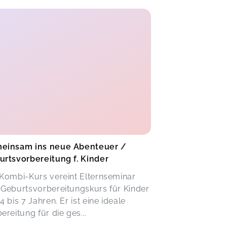
einsam ins neue Abenteuer /
rtsvorbereitung f. Kinder
Kombi-Kurs vereint Elternseminar
Geburtsvorbereitungskurs für Kinder
4 bis 7 Jahren. Er ist eine ideale
ereitung für die ges...