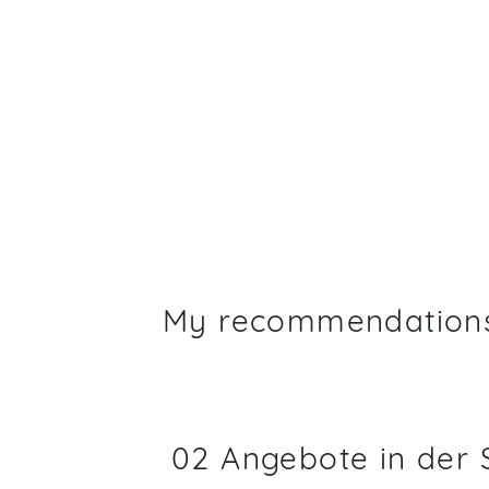
My recommendation
02 Angebote in der