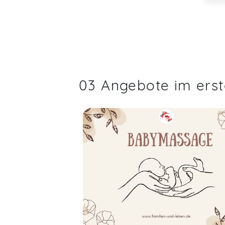
03 Angebote im ers