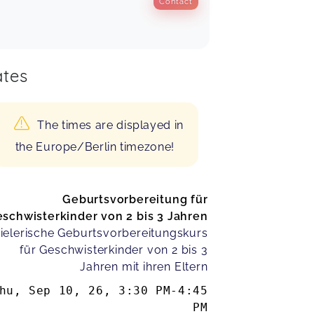
Contact
tes
The times are displayed in
the Europe/Berlin timezone!
Geburtsvorbereitung für
schwisterkinder von 2 bis 3 Jahren
ielerische Geburtsvorbereitungskurs
für Geschwisterkinder von 2 bis 3
Jahren mit ihren Eltern
hu, Sep 10, 26
,
3:30 PM
-
4:45
PM