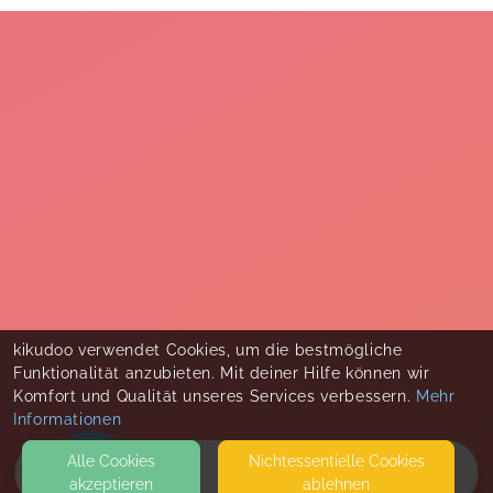
kikudoo verwendet Cookies, um die bestmögliche
Funktionalität anzubieten. Mit deiner Hilfe können wir
Komfort und Qualität unseres Services verbessern.
Mehr
Informationen
Alle Cookies
Nicht­essentielle Cookies
akzeptieren
ablehnen
HOME