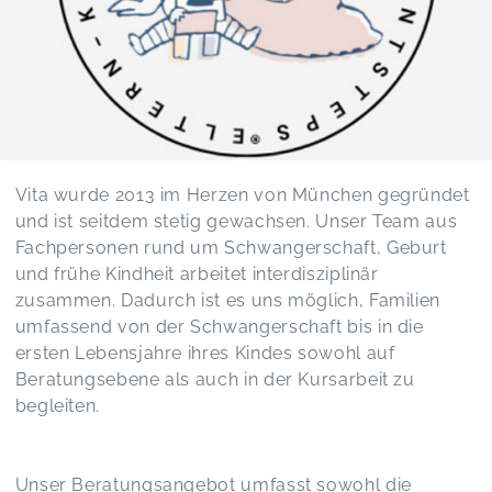
Vita wurde 2013 im Herzen von München gegründet
und ist seitdem stetig gewachsen. Unser Team aus
Fachpersonen rund um Schwangerschaft, Geburt
und frühe Kindheit arbeitet interdisziplinär
zusammen. Dadurch ist es uns möglich, Familien
umfassend von der Schwangerschaft bis in die
ersten Lebensjahre ihres Kindes sowohl auf
Beratungsebene als auch in der Kursarbeit zu
begleiten.
Unser Beratungsangebot umfasst sowohl die