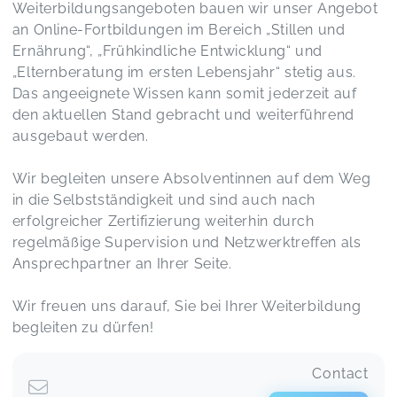
Weiterbildungsangeboten bauen wir unser Angebot
an Online-Fortbildungen im Bereich „Stillen und
Ernährung“, „Frühkindliche Entwicklung“ und
„Elternberatung im ersten Lebensjahr“ stetig aus.
Das angeeignete Wissen kann somit jederzeit auf
den aktuellen Stand gebracht und weiterführend
ausgebaut werden.
Wir begleiten unsere Absolventinnen auf dem Weg
in die Selbstständigkeit und sind auch nach
erfolgreicher Zertifizierung weiterhin durch
regelmäßige Supervision und Netzwerktreffen als
Ansprechpartner an Ihrer Seite.
Wir freuen uns darauf, Sie bei Ihrer Weiterbildung
begleiten zu dürfen!
Contact