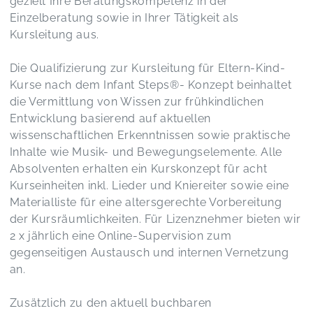
gezielt Ihre Beratungskompetenz in der
Einzelberatung sowie in Ihrer Tätigkeit als
Kursleitung aus.
Die Qualifizierung zur Kursleitung für Eltern-Kind-
Kurse nach dem Infant Steps®️- Konzept beinhaltet
die Vermittlung von Wissen zur frühkindlichen
Entwicklung basierend auf aktuellen
wissenschaftlichen Erkenntnissen sowie praktische
Inhalte wie Musik- und Bewegungselemente. Alle
Absolventen erhalten ein Kurskonzept für acht
Kurseinheiten inkl. Lieder und Kniereiter sowie eine
Materialliste für eine altersgerechte Vorbereitung
der Kursräumlichkeiten. Für Lizenznehmer bieten wir
2 x jährlich eine Online-Supervision zum
gegenseitigen Austausch und internen Vernetzung
an.
Zusätzlich zu den aktuell buchbaren