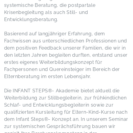
systemische Beratung, die postpartale
Krisenbegleitung als auch Still- und
Entwicklungsberatung.
Basierend auf langjähriger Erfahrung, dem
Fachwissen aus unterschiedlichen Professionen und
dem positiven Feedback unserer Familien, die wir in
den letzten Jahren begleiten durften, entstand unser
erstes eigenes Weiterbildungskonzept für
Fachpersonen und Quereinsteiger im Bereich der
Elternberatung im ersten Lebensjahr.
Die INFANT STEPS®️- Akademie bietet aktuell die
Weiterbildung zur Stillbegleiterin, zur frühkindlichen
Schlaf- und Entwicklungsbegleiterin sowie zur
qualifizierten Kursleitung für Eltern-Kind-Kurse nach
dem Infant Steps®️- Konzept an. In unserem Seminar
zur systemischen Gesprächsführung bauen wir