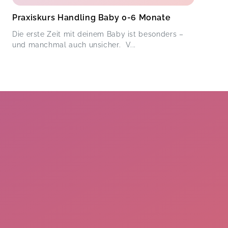
Praxiskurs Handling Baby 0-6 Monate
Die erste Zeit mit deinem Baby ist besonders –
und manchmal auch unsicher. V...