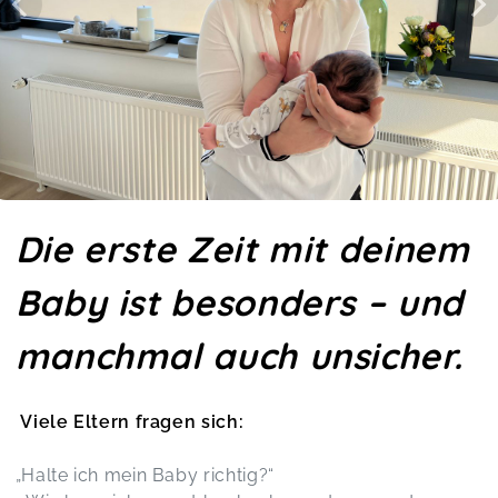
Die erste Zeit mit deinem
Baby ist besonders – und
manchmal auch unsicher.
Viele Eltern fragen sich:
„Halte ich mein Baby richtig?“