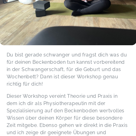
Du bist gerade schwanger und fragst dich was du
für deinen Beckenboden tun kannst vorbereitend
in der Schwangerschaft, für die Geburt und das
Wochenbett? Dann ist dieser Workshop genau
richtig für dich!
Dieser Workshop vereint Theorie und Praxis in
dem ich dir als Physiotherapeutin mit der
Spezialisierung auf den Beckenboden wertvolles
Wissen über deinen Körper für diese besondere
Zeit mitgebe. Ebenso gehen wir direkt in die Praxis
und ich zeige dir geeignete Übungen und