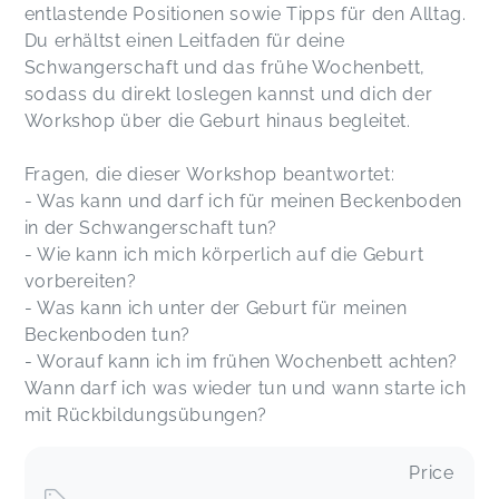
entlastende Positionen sowie Tipps für den Alltag.
Du erhältst einen Leitfaden für deine
Schwangerschaft und das frühe Wochenbett,
sodass du direkt loslegen kannst und dich der
Workshop über die Geburt hinaus begleitet.
Fragen, die dieser Workshop beantwortet:
- Was kann und darf ich für meinen Beckenboden
in der Schwangerschaft tun?
- Wie kann ich mich körperlich auf die Geburt
vorbereiten?
- Was kann ich unter der Geburt für meinen
Beckenboden tun?
- Worauf kann ich im frühen Wochenbett achten?
Wann darf ich was wieder tun und wann starte ich
mit Rückbildungsübungen?
Price